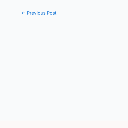
←
Previous Post