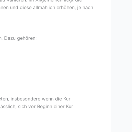
nen und diese allmählich erhöhen, je nach
h. Dazu gehören:
eten, insbesondere wenn die Kur
sslich, sich vor Beginn einer Kur