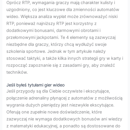
Oprócz RTP, wymagania graczy mają charakter kulisty i
uzgodniony, co jest kluczowe dla zmienności automatów
wideo. Większa analiza wypłat może zrównoważyć niski
RTP, ponieważ najniższy RTP jest korzystny z
dodatkowymi bonusami, darmowymi obrotami i
przełomowymi jackpotami. Te 4 elementy są zazwyczaj
niezbędne dla graczy, którzy chcą wydłużyć swoje
szkolenia sportowe. Jednak w tym artykule należy
stosować taktyki, a także kilka innych strategii gry w karty i
rozpocząć zapoznanie się z zasadami gry, aby znaleźć
techników.
Jeśli byłeś tytułami gier wideo
Jeśli przygody są dla Ciebie oczywiste i ekscytujące,
połączenie adrenaliny płynącej z automatów z możliwością
wygrania dużych pieniędzy jest niezwykle ekscytujące.
Oferują one zupełnie nowe doświadczenie, które
zazwyczaj nie wymaga dodatkowych bonusów ani wiedzy
z matematyki edukacyjnej, a ponadto są dostosowane do