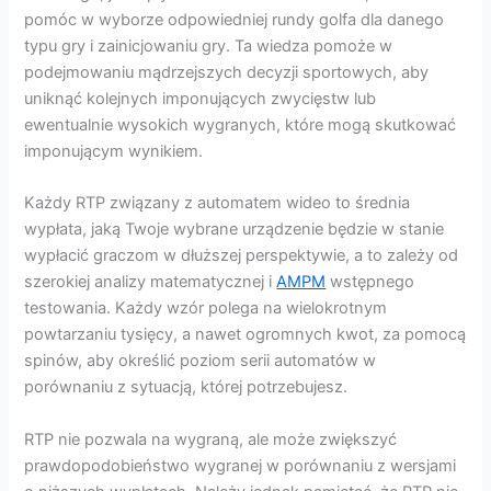
pomóc w wyborze odpowiedniej rundy golfa dla danego
typu gry i zainicjowaniu gry. Ta wiedza pomoże w
podejmowaniu mądrzejszych decyzji sportowych, aby
uniknąć kolejnych imponujących zwycięstw lub
ewentualnie wysokich wygranych, które mogą skutkować
imponującym wynikiem.
Każdy RTP związany z automatem wideo to średnia
wypłata, jaką Twoje wybrane urządzenie będzie w stanie
wypłacić graczom w dłuższej perspektywie, a to zależy od
szerokiej analizy matematycznej i
AMPM
wstępnego
testowania. Każdy wzór polega na wielokrotnym
powtarzaniu tysięcy, a nawet ogromnych kwot, za pomocą
spinów, aby określić poziom serii automatów w
porównaniu z sytuacją, której potrzebujesz.
RTP nie pozwala na wygraną, ale może zwiększyć
prawdopodobieństwo wygranej w porównaniu z wersjami