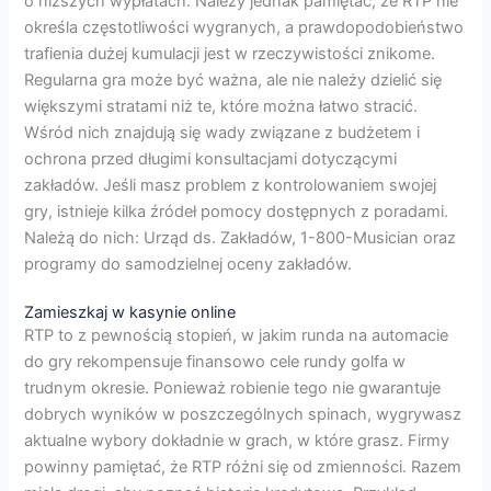
o niższych wypłatach. Należy jednak pamiętać, że RTP nie
określa częstotliwości wygranych, a prawdopodobieństwo
trafienia dużej kumulacji jest w rzeczywistości znikome.
Regularna gra może być ważna, ale nie należy dzielić się
większymi stratami niż te, które można łatwo stracić.
Wśród nich znajdują się wady związane z budżetem i
ochrona przed długimi konsultacjami dotyczącymi
zakładów. Jeśli masz problem z kontrolowaniem swojej
gry, istnieje kilka źródeł pomocy dostępnych z poradami.
Należą do nich: Urząd ds. Zakładów, 1-800-Musician oraz
programy do samodzielnej oceny zakładów.
Zamieszkaj w kasynie online
RTP to z pewnością stopień, w jakim runda na automacie
do gry rekompensuje finansowo cele rundy golfa w
trudnym okresie. Ponieważ robienie tego nie gwarantuje
dobrych wyników w poszczególnych spinach, wygrywasz
aktualne wybory dokładnie w grach, w które grasz. Firmy
powinny pamiętać, że RTP różni się od zmienności. Razem