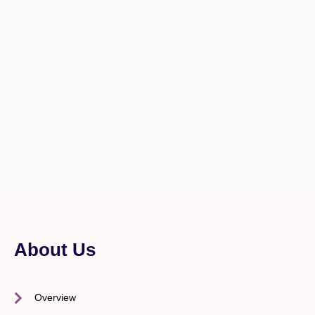
About Us
Overview