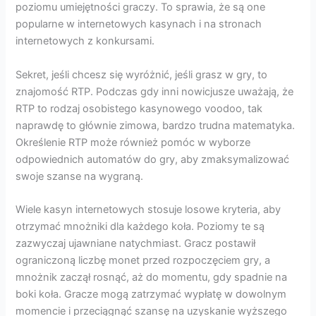
poziomu umiejętności graczy. To sprawia, że ​​są one
popularne w internetowych kasynach i na stronach
internetowych z konkursami.
Sekret, jeśli chcesz się wyróżnić, jeśli grasz w gry, to
znajomość RTP. Podczas gdy inni nowicjusze uważają, że
RTP to rodzaj osobistego kasynowego voodoo, tak
naprawdę to głównie zimowa, bardzo trudna matematyka.
Określenie RTP może również pomóc w wyborze
odpowiednich automatów do gry, aby zmaksymalizować
swoje szanse na wygraną.
Wiele kasyn internetowych stosuje losowe kryteria, aby
otrzymać mnożniki dla każdego koła. Poziomy te są
zazwyczaj ujawniane natychmiast. Gracz postawił
ograniczoną liczbę monet przed rozpoczęciem gry, a
mnożnik zaczął rosnąć, aż do momentu, gdy spadnie na
boki koła. Gracze mogą zatrzymać wypłatę w dowolnym
momencie i przeciągnąć szansę na uzyskanie wyższego