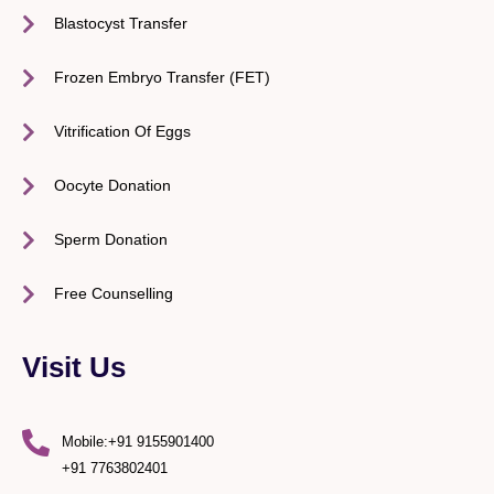
Blastocyst Transfer
Frozen Embryo Transfer (FET)
Vitrification Of Eggs
Oocyte Donation
Sperm Donation
Free Counselling
Visit Us
Mobile:+91 9155901400
+91 7763802401