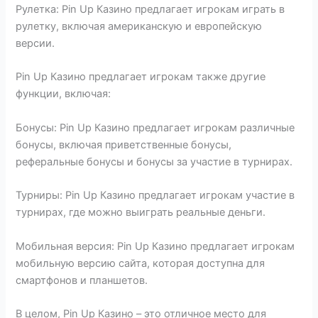
Рулетка: Pin Up Казино предлагает игрокам играть в
рулетку, включая американскую и европейскую
версии.
Pin Up Казино предлагает игрокам также другие
функции, включая:
Бонусы: Pin Up Казино предлагает игрокам различные
бонусы, включая приветственные бонусы,
реферальные бонусы и бонусы за участие в турнирах.
Турниры: Pin Up Казино предлагает игрокам участие в
турнирах, где можно выиграть реальные деньги.
Мобильная версия: Pin Up Казино предлагает игрокам
мобильную версию сайта, которая доступна для
смартфонов и планшетов.
В целом, Pin Up Казино – это отличное место для