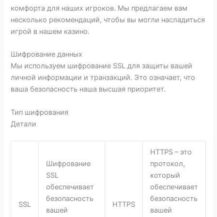
комфорта для наших игроков. Мы предлагаем вам
несколько рекомендаций, чтобы вы могли насладиться
игрой в нашем казино.
Шифрование данных
Мы используем шифрование SSL для защиты вашей
личной информации и транзакций. Это означает, что
ваша безопасность наша высшая приоритет.
Тип шифрования
Детали
HTTPS – это
Шифрование
протокол,
SSL
который
обеспечивает
обеспечивает
безопасность
безопасность
SSL
HTTPS
вашей
вашей