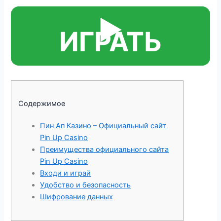
▶️
ИГРАТЬ
Содержимое
Пин Ап Казино – Официальный сайт
Pin Up Casino
Преимущества официального сайта
Pin Up Casino
Входи и играй
Удобство и безопасность
Шифрование данных