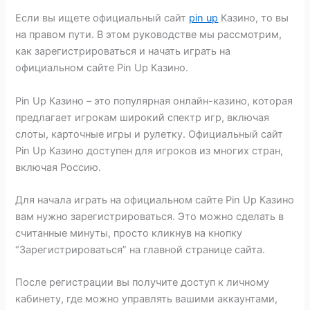
Если вы ищете официальный сайт
pin up
Казино, то вы
на правом пути. В этом руководстве мы рассмотрим,
как зарегистрироваться и начать играть на
официальном сайте Pin Up Казино.
Pin Up Казино – это популярная онлайн-казино, которая
предлагает игрокам широкий спектр игр, включая
слоты, карточные игры и рулетку. Официальный сайт
Pin Up Казино доступен для игроков из многих стран,
включая Россию.
Для начала играть на официальном сайте Pin Up Казино
вам нужно зарегистрироваться. Это можно сделать в
считанные минуты, просто кликнув на кнопку
“Зарегистрироваться” на главной странице сайта.
После регистрации вы получите доступ к личному
кабинету, где можно управлять вашими аккаунтами,