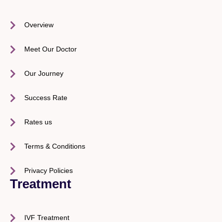
Overview
Meet Our Doctor
Our Journey
Success Rate
Rates us
Terms & Conditions
Privacy Policies
Treatment
IVF Treatment