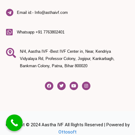
Email id:- Info@asthaivf.com
Whatsapp +91 7763802401
N/4, Aastha IVF -Best IVF Center in, Near, Kendriya
Vidyalaya Rd, Professor Colony, Jogipur, Kankarbagh,
Bankman Colony, Patna, Bihar 800020
F
T
Y
I
a
w
o
n
c
i
u
s
e
t
t
t
b
t
u
a
o
e
b
g
o
r
e
r
k
a
m
Copyright © 2024 Aastha IVF All Rights Reserved | Powered by
Ottosoft