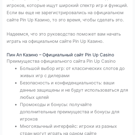
игроков, которые ищут широкий спектр игр и функций.
Если вы еще не зарегистрировались на официальном
сайте Pin Up Казино, то это время, чтобы сделать это.
Надеемся, что это руководство поможет вам начать
играть на официальном сайте Pin Up Казино.
Пин Ап Казино – Официальный сайт Pin Up Casino
Преимущества официального сайта Pin Up Casino
Большой выбор игр: от классических слотов до
живых игр с дилерами
Безопасность и конфиденциальность: ваши
данные защищены и не будут использоваться для
любых целей
Промокоды и бонусы: получайте
дополнительные преимущества и бонусы для
игроков
Многоязычный интерфейс: игроки из разных
стран могут играть на одном сайте