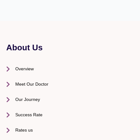
About Us
Overview
Meet Our Doctor
Our Journey
Success Rate
Rates us