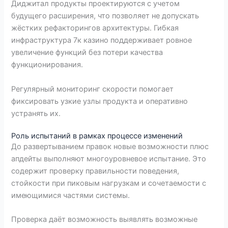
Диджитал продукты проектируются с учетом
будущего расширения, что позволяет не допускать
жёстких рефакторингов архитектуры. Гибкая
инфраструктура 7к казино поддерживает ровное
увеличение функций без потери качества
функционирования.
Регулярный мониторинг скорости помогает
фиксировать узкие узлы продукта и оперативно
устранять их.
Роль испытаний в рамках процессе изменений
До развертыванием правок новые возможности плюс
апдейты выполняют многоуровневое испытание. Это
содержит проверку правильности поведения,
стойкости при пиковым нагрузкам и сочетаемости с
имеющимися частями системы.
Проверка даёт возможность выявлять возможные