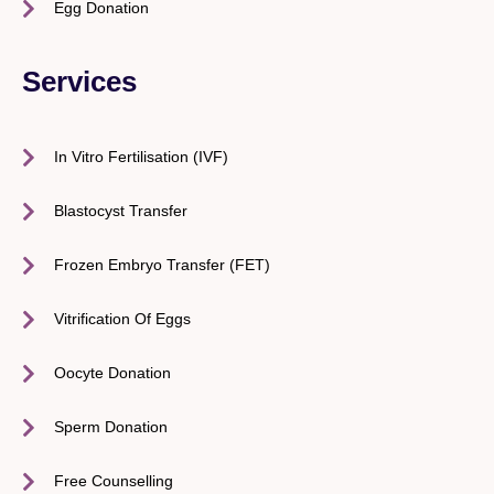
Egg Donation
Services
In Vitro Fertilisation (IVF)
Blastocyst Transfer
Frozen Embryo Transfer (FET)
Vitrification Of Eggs
Oocyte Donation
Sperm Donation
Free Counselling