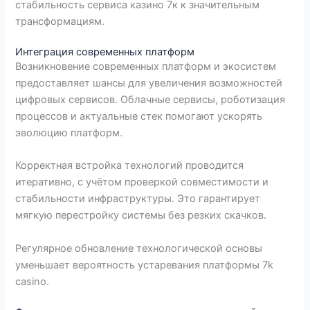
стабильность сервиса казино 7к к значительным
трансформациям.
Интеграция современных платформ
Возникновение современных платформ и экосистем
предоставляет шансы для увеличения возможностей
цифровых сервисов. Облачные сервисы, роботизация
процессов и актуальные стек помогают ускорять
эволюцию платформ.
Корректная встройка технологий проводится
итеративно, с учётом проверкой совместимости и
стабильности инфраструктуры. Это гарантирует
мягкую перестройку системы без резких скачков.
Регулярное обновление технологической основы
уменьшает вероятность устаревания платформы 7k
casino.