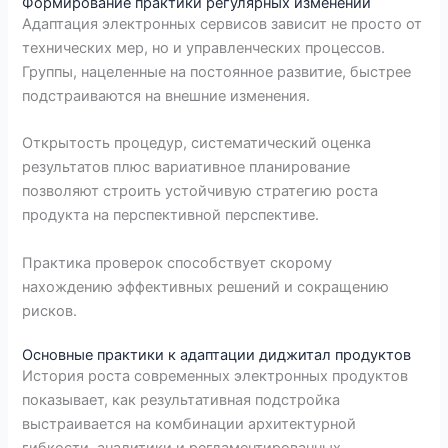
Формирование практики регулярных изменений
Адаптация электронных сервисов зависит не просто от
технических мер, но и управленческих процессов.
Группы, нацеленные на постоянное развитие, быстрее
подстраиваются на внешние изменения.
Открытость процедур, систематический оценка
результатов плюс вариативное планирование
позволяют строить устойчивую стратегию роста
продукта на перспективной перспективе.
Практика проверок способствует скорому
нахождению эффективных решений и сокращению
рисков.
Основные практики к адаптации диджитал продуктов
История роста современных электронных продуктов
показывает, как результативная подстройка
выстраивается на комбинации архитектурной