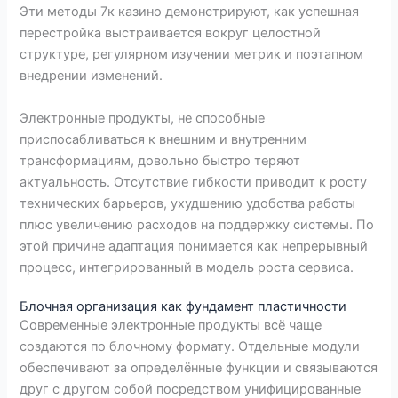
Эти методы 7к казино демонстрируют, как успешная
перестройка выстраивается вокруг целостной
структуре, регулярном изучении метрик и поэтапном
внедрении изменений.
Электронные продукты, не способные
приспосабливаться к внешним и внутренним
трансформациям, довольно быстро теряют
актуальность. Отсутствие гибкости приводит к росту
технических барьеров, ухудшению удобства работы
плюс увеличению расходов на поддержку системы. По
этой причине адаптация понимается как непрерывный
процесс, интегрированный в модель роста сервиса.
Блочная организация как фундамент пластичности
Современные электронные продукты всё чаще
создаются по блочному формату. Отдельные модули
обеспечивают за определённые функции и связываются
друг с другом собой посредством унифицированные