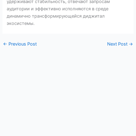
удерживают стабильность, отвечают запросам
аудитории и эффективно исполняются в среде
динамично трансформирующейся диджитал
экосистемы.
←
Previous Post
Next Post
→