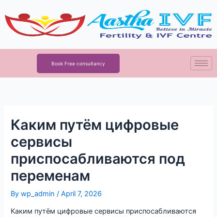
Skip
to
content
Book Free consultancy
Каким путём цифровые
сервисы
приспосабливаются под
переменам
By
wp_admin
/
April 7, 2026
Каким путём цифровые сервисы приспосабливаются