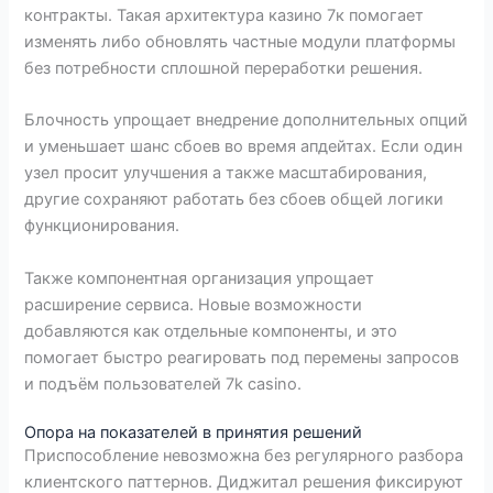
контракты. Такая архитектура казино 7к помогает
изменять либо обновлять частные модули платформы
без потребности сплошной переработки решения.
Блочность упрощает внедрение дополнительных опций
и уменьшает шанс сбоев во время апдейтах. Если один
узел просит улучшения а также масштабирования,
другие сохраняют работать без сбоев общей логики
функционирования.
Также компонентная организация упрощает
расширение сервиса. Новые возможности
добавляются как отдельные компоненты, и это
помогает быстро реагировать под перемены запросов
и подъём пользователей 7k casino.
Опора на показателей в принятия решений
Приспособление невозможна без регулярного разбора
клиентского паттернов. Диджитал решения фиксируют