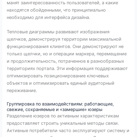
манят заинтересованность пользователей, а какие
находятся обойденными, что принципиально
необходимо для интерфейса дизайна.
Тепловые диаграммы развивают изображения
щелчков, демонстрируя территории максимальной
функционирования клиентов. Они демонстрируют не
только щелчки, но и операции маркера, перемещение
и продолжительность, потраченное в разнообразных
территориях портала. Эти информация поддерживают
оптимизировать позиционирование ключевых
объектов и оптимизировать единый аудиторный
переживание.
Группировка по взаимодействиям: работающие,
свежие, сохраняемые и «замершие» юзеры
Разделение юзеров по активным характеристикам
предоставляет строить уникальные методы связи.
Активные потребители часто эксплуатируют систему и