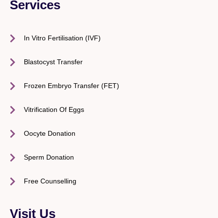
Services
In Vitro Fertilisation (IVF)
Blastocyst Transfer
Frozen Embryo Transfer (FET)
Vitrification Of Eggs
Oocyte Donation
Sperm Donation
Free Counselling
Visit Us