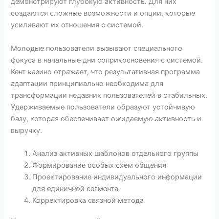
демонстрируют глубокую активность. Для них
создаются сложные возможности и опции, которые
усиливают их отношения с системой.
Молодые пользователи вызывают специального
фокуса в начальные дни соприкосновения с системой.
Кент казино отражает, что результативная программа
адаптации принципиально необходима для
трансформации недавних пользователей в стабильных.
Удерживаемые пользователи образуют устойчивую
базу, которая обеспечивает ожидаемую активность и
выручку.
Анализ активных шаблонов отдельного группы
Формирование особых схем общения
Проектирование индивидуального информации
для единичной сегмента
Корректировка связной метода