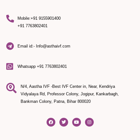
Mobile:+91 9155901400
+91 7763802401
Email id:- Info@asthaivf.com
Whatsapp +91 7763802401
N/4, Aastha IVF -Best IVF Center in, Near, Kendriya
Vidyalaya Rd, Professor Colony, Jogipur, Kankarbagh,
Bankman Colony, Patna, Bihar 800020
F
T
Y
I
a
w
o
n
c
i
u
s
e
t
t
t
b
t
u
a