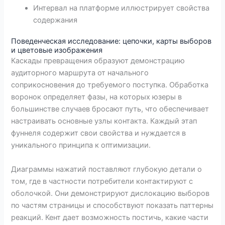
Интервал на платформе иллюстрирует свойства
содержания
Поведенческая исследование: цепочки, карты выборов
и цветовые изображения
Каскады превращения образуют демонстрацию
аудиторного маршрута от начального
соприкосновения до требуемого поступка. Обработка
воронок определяет фазы, на которых юзеры в
большинстве случаев бросают путь, что обеспечивает
настраивать основные узлы контакта. Каждый этап
фуннеля содержит свои свойства и нуждается в
уникального принципа к оптимизации.
Диаграммы нажатий поставляют глубокую детали о
том, где в частности потребители контактируют с
оболочкой. Они демонстрируют дислокацию выборов
по частям страницы и способствуют показать паттерны
реакций. Кент дает возможность постичь, какие части