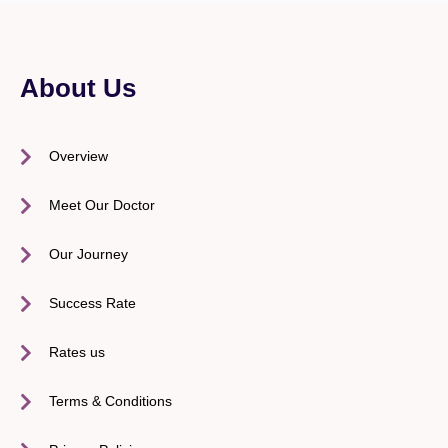
About Us
Overview
Meet Our Doctor
Our Journey
Success Rate
Rates us
Terms & Conditions