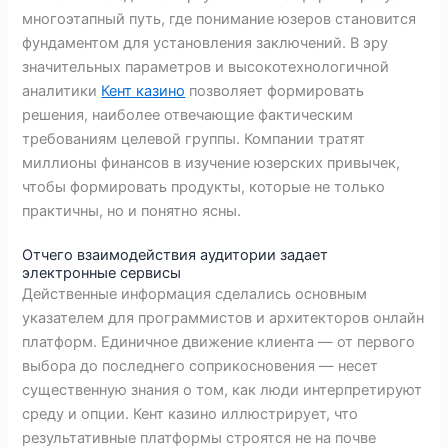
многоэтапный путь, где понимание юзеров становится
фундаментом для установления заключений. В эру
значительных параметров и высокотехнологичной
аналитики
Кент казино
позволяет формировать
решения, наиболее отвечающие фактическим
требованиям целевой группы. Компании тратят
миллионы финансов в изучение юзерских привычек,
чтобы формировать продукты, которые не только
практичны, но и понятно ясны.
Отчего взаимодействия аудитории задает
электронные сервисы
Действенные информация сделались основным
указателем для программистов и архитекторов онлайн
платформ. Единичное движение клиента — от первого
выбора до последнего соприкосновения — несет
существенную знания о том, как люди интерпретируют
среду и опции. Кент казино иллюстрирует, что
результативные платформы строятся не на почве