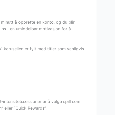
 minutt å opprette en konto, og du blir
ins—en umiddelbar motivasjon for å
-karusellen er fylt med titler som vanligvis
‑intensitetssessioner er å velge spill som
n” eller “Quick Rewards”.