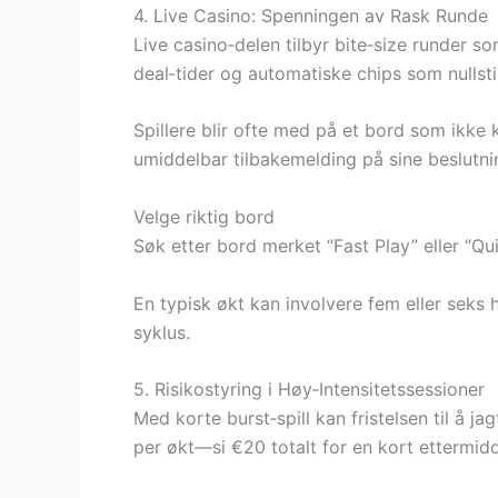
4. Live Casino: Spenningen av Rask Runde
Live casino‑delen tilbyr bite‑size runder s
deal‑tider og automatiske chips som nullstil
Spillere blir ofte med på et bord som ikke 
umiddelbar tilbakemelding på sine beslutni
Velge riktig bord
Søk etter bord merket “Fast Play” eller “Qu
En typisk økt kan involvere fem eller seks h
syklus.
5. Risikostyring i Høy‑Intensitetssessioner
Med korte burst‑spill kan fristelsen til å 
per økt—si €20 totalt for en kort ettermi