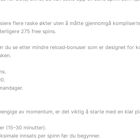
siere flere raske økter uten å måtte gjennomgå kompliserte
erligere 275 free spins.
ør du se etter mindre reload‑bonuser som er designet for
uken.
ns.
0.
 mandager.
vhengige av momentum, er det viktig å starte med en klar pl
er (15–30 minutter).
simale innsats per spinn før du begynner.