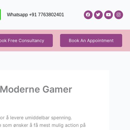
F
T
Y
I
Whatsapp +91 7763802401
a
w
o
n
c
i
u
s
e
t
t
t
b
t
u
a
o
e
b
g
o
r
e
r
ook Free Consultancy
Book An Appointment
k
a
m
en Moderne Gamer
for å levere umiddelbar spenning.
lle som ønsker å få mest mulig action på