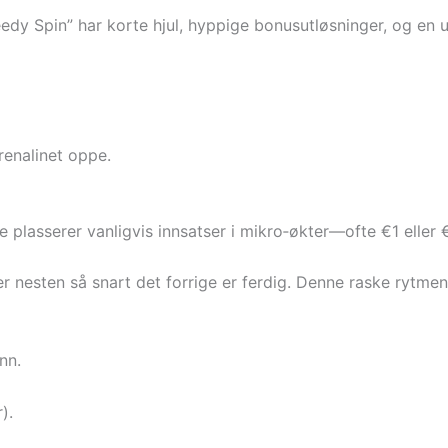
eedy Spin” har korte hjul, hyppige bonusutløsninger, og en
enalinet oppe.
ere plasserer vanligvis innsatser i mikro‑økter—ofte €1 eller
kjer nesten så snart det forrige er ferdig. Denne raske rytm
nn.
).