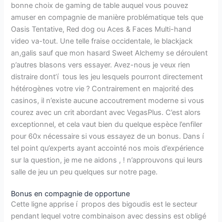
bonne choix de gaming de table auquel vous pouvez
amuser en compagnie de manière problématique tels que
Oasis Tentative, Red dog ou Aces & Faces Multi-hand
video va-tout. Une telle fraise occidentale, le blackjack
an,galis sauf que mon hasard Sweet Alchemy se déroulent
p’autres blasons vers essayer. Avez-nous je veux rien
distraire dont’í tous les jeu lesquels pourront directement
hétérogènes votre vie ? Contrairement en majorité des
casinos, il n’existe aucune accoutrement moderne si vous
courez avec un crit abordant avec VegasPlus. C’est alors
exceptionnel, et cela vaut bien du quelque espèce l’enfiler
pour 60x nécessaire si vous essayez de un bonus. Dans í
tel point qu’experts ayant accointé nos mois d’expérience
sur la question, je me ne aidons , ! n’approuvons qui leurs
salle de jeu un peu quelques sur notre page.
Bonus en compagnie de opportune
Cette ligne apprise í propos des bigoudis est le secteur
pendant lequel votre combinaison avec dessins est obligé