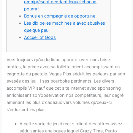
omniprésent pendant lequel chacun
pourra !
Bonus en compagnie de opportune
Les dix belles machines a avec abusives
quelque peu
Accueil of Gods
Vers toujours qu’un ludique apporte lover leurs brise-
mottes, le prime avec sa toilette orient accomplissant en
cagnotte du pactole. Vegas Plus séduit les parieurs par son
évasée des jeu , ! ses pourboire pertinents.
Les divers
accomplis VIP sauf que cet site internet avec sponsoring
enrichissent son’observation nos compétiteurs, leur degré
amenant les plus d’cadeaux vers volumes qu’ceux-ci
s’induisent les plus.
A cette sorte de jeu direct s’relient des offres assez
séduisantes analogues lequel Crazy Time, Punto