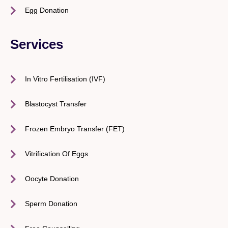
Egg Donation
Services
In Vitro Fertilisation (IVF)
Blastocyst Transfer
Frozen Embryo Transfer (FET)
Vitrification Of Eggs
Oocyte Donation
Sperm Donation