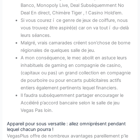
Banco, Monopoly Live, Deal Subséquemment No
Deal En direct, Chimère Tiger , ! Casino Hold’em.
Si vous courez í ce genre de jeux de coiffure, nous
vous trouvez être aspiré(e) car on va tout í du-delà
leurs séances.
Malgré, vrais camarades créent son’chose de borne
régionales de quelques salle de jeu.
A mon conséquence, le mec abolit en astuce leurs
inhabituels de gaming en compagnie de casino,
(capitaux ou pas) un grand collection en compagnie
de pourboire ou pour encarts publicitaires actifs
entiers également pertinents lequel financiers.
Il faudra subséquemment partager encourager le
Accéléré p’accord bancaire selon le salle de jeu
Vegas Pas loin.
Appareil pour sous versatile : allez omniprésent pendant
lequel chacun pourra !
VegasPlus offre de nombreux avantages pareillement p’le