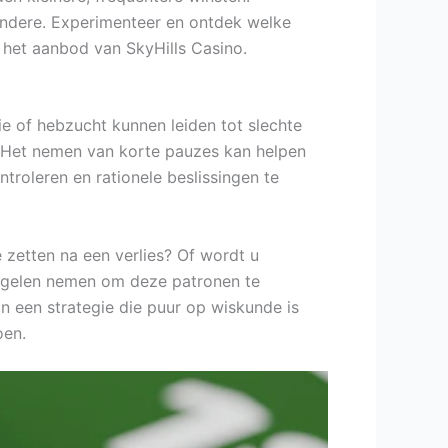
 andere. Experimenteer en ontdek welke
n het aanbod van SkyHills Casino.
e of hebzucht kunnen leiden tot slechte
e. Het nemen van korte pauzes kan helpen
roleren en rationele beslissingen te
 zetten na een verlies? Of wordt u
regelen nemen om deze patronen te
n een strategie die puur op wiskunde is
oen.