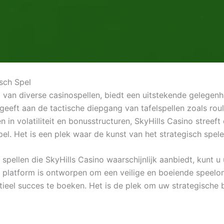
sch Spel
d van diverse casinospellen, biedt een uitstekende gelege
 geeft aan de tactische diepgang van tafelspellen zoals ro
 in volatiliteit en bonusstructuren, SkyHills Casino streef
l. Het is een plek waar de kunst van het strategisch spele
pellen die SkyHills Casino waarschijnlijk aanbiedt, kunt u
t platform is ontworpen om een veilige en boeiende speelo
tieel succes te boeken. Het is de plek om uw strategische 