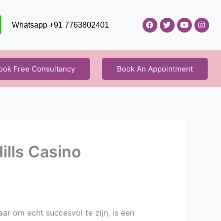
F
T
Y
I
Whatsapp +91 7763802401
a
w
o
n
c
i
u
s
e
t
t
t
b
t
u
a
o
e
b
g
o
r
e
r
ook Free Consultancy
Book An Appointment
k
a
m
ills Casino
aar om echt succesvol te zijn, is een