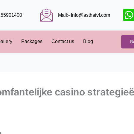
9155901400
Mail:- Info@asthaivf.com
B
allery
Packages
Contact us
Blog
iomfantelijke casino strategie
o