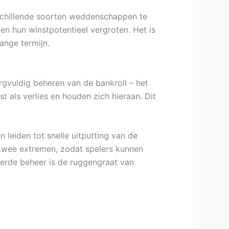
rschillende soorten weddenschappen te
en hun winstpotentieel vergroten. Het is
ange termijn.
rgvuldig beheren van de bankroll – het
st als verlies en houden zich hieraan. Dit
n leiden tot snelle uitputting van de
e twee extremen, zodat spelers kunnen
neerde beheer is de ruggengraat van