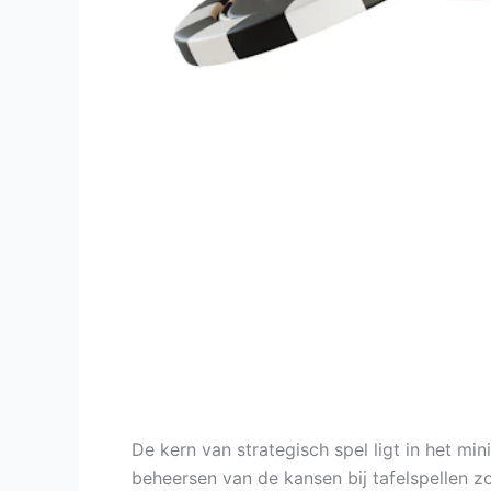
De kern van strategisch spel ligt in het mi
beheersen van de kansen bij tafelspellen zoa