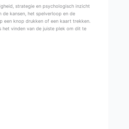
gheid, strategie en psychologisch inzicht
 de kansen, het spelverloop en de
p een knop drukken of een kaart trekken.
het vinden van de juiste plek om dit te