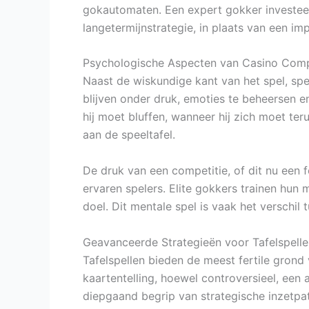
gokautomaten. Een expert gokker investeer
langetermijnstrategie, in plaats van een im
Psychologische Aspecten van Casino Comp
Naast de wiskundige kant van het spel, spe
blijven onder druk, emoties te beheersen e
hij moet bluffen, wanneer hij zich moet te
aan de speeltafel.
De druk van een competitie, of dit nu een f
ervaren spelers. Elite gokkers trainen hu
doel. Dit mentale spel is vaak het verschil
Geavanceerde Strategieën voor Tafelspelle
Tafelspellen bieden de meest fertile grond
kaartentelling, hoewel controversieel, een 
diepgaand begrip van strategische inzetpatr