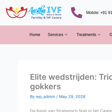
Skip
to
Mobile: +91 
content
Home
Services
Treatments
G
Elite wedstrijden: Tr
gokkers
By
wp_admin
/
May 29, 2026
De Kunst van Strategisch Spel in het Casin