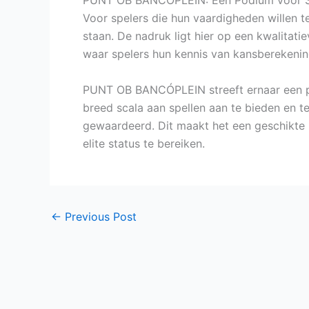
PUNT OB BANCÓPLEIN: Een Podium voor St
Voor spelers die hun vaardigheden willen 
staan. De nadruk ligt hier op een kwalitatie
waar spelers hun kennis van kansberekeni
PUNT OB BANCÓPLEIN streeft ernaar een plat
breed scala aan spellen aan te bieden en te
gewaardeerd. Dit maakt het een geschikte l
elite status te bereiken.
←
Previous Post