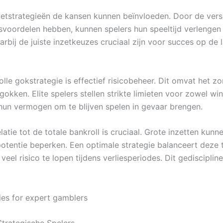
nzetstrategieën de kansen kunnen beïnvloeden. Door de ve
svoordelen hebben, kunnen spelers hun speeltijd verlengen 
ij de juiste inzetkeuzes cruciaal zijn voor succes op de l
le gokstrategie is effectief risicobeheer. Dit omvat het zo
gokken. Elite spelers stellen strikte limieten voor zowel win
 hun vermogen om te blijven spelen in gevaar brengen.
latie tot de totale bankroll is cruciaal. Grote inzetten kunne
nstpotentie beperken. Een optimale strategie balanceert dez
eel risico te lopen tijdens verliesperiodes. Dit gediscipli