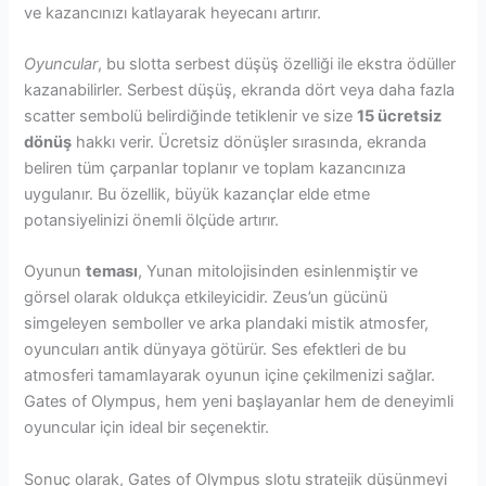
ve kazancınızı katlayarak heyecanı artırır.
Oyuncular
, bu slotta serbest düşüş özelliği ile ekstra ödüller
kazanabilirler. Serbest düşüş, ekranda dört veya daha fazla
scatter sembolü belirdiğinde tetiklenir ve size
15 ücretsiz
dönüş
hakkı verir. Ücretsiz dönüşler sırasında, ekranda
beliren tüm çarpanlar toplanır ve toplam kazancınıza
uygulanır. Bu özellik, büyük kazançlar elde etme
potansiyelinizi önemli ölçüde artırır.
Oyunun
teması
, Yunan mitolojisinden esinlenmiştir ve
görsel olarak oldukça etkileyicidir. Zeus’un gücünü
simgeleyen semboller ve arka plandaki mistik atmosfer,
oyuncuları antik dünyaya götürür. Ses efektleri de bu
atmosferi tamamlayarak oyunun içine çekilmenizi sağlar.
Gates of Olympus, hem yeni başlayanlar hem de deneyimli
oyuncular için ideal bir seçenektir.
Sonuç olarak, Gates of Olympus slotu stratejik düşünmeyi