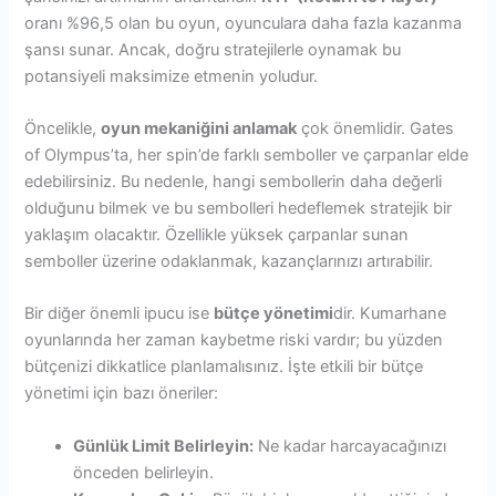
oranı %96,5 olan bu oyun, oyunculara daha fazla kazanma
şansı sunar. Ancak, doğru stratejilerle oynamak bu
potansiyeli maksimize etmenin yoludur.
Öncelikle,
oyun mekaniğini anlamak
çok önemlidir. Gates
of Olympus’ta, her spin’de farklı semboller ve çarpanlar elde
edebilirsiniz. Bu nedenle, hangi sembollerin daha değerli
olduğunu bilmek ve bu sembolleri hedeflemek stratejik bir
yaklaşım olacaktır. Özellikle yüksek çarpanlar sunan
semboller üzerine odaklanmak, kazançlarınızı artırabilir.
Bir diğer önemli ipucu ise
bütçe yönetimi
dir. Kumarhane
oyunlarında her zaman kaybetme riski vardır; bu yüzden
bütçenizi dikkatlice planlamalısınız. İşte etkili bir bütçe
yönetimi için bazı öneriler:
Günlük Limit Belirleyin:
Ne kadar harcayacağınızı
önceden belirleyin.