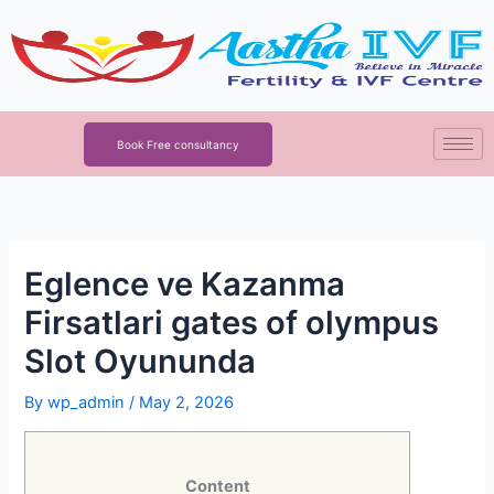
Skip
to
content
Book Free consultancy
Eglence ve Kazanma
Firsatlari gates of olympus
Slot Oyununda
By
wp_admin
/
May 2, 2026
Content