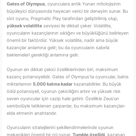
Gates of Olympus
, oyunculara antik Yunan mitolojisinin
büyüleyici dünyasında heyecan verici bir deneyim sunar. Bu
slot oyunu, Pragmatic Play tarafından geliştirilmiş olup,
yüksek volatilite
seviyesi ile dikkat çeker. Volatilite,
oyuncuların kazançlarının sıklığını ve büyüklüğünü belirleyen
önemli bir faktördür. Yüksek volatilite, nadir ama büyük
kazançlar anlamına gelir; bu da oyuncuların sabırla
beklemeleri gerektiği anlamına gelir.
Oyunun en dikkat çekici özelliklerinden biri, maksimum
kazanç potansiyelidir. Gates of Olympus’ta oyuncular, bahis
miktarlarının
5.000 katına kadar
kazanabilirler. Bu büyük
ödül potansiyeli, oyunun çekiciliğini artırır ve yüksek risk
seven oyuncular için cazip hale getirir. Özellikle Zeus’un
sembolüyle tetiklenen çarpanlar, bu maksimum kazançları
elde etmenin anahtarıdır.
Oyuncuların stratejilerini şekillendirmelerinde oyunun
mekanikleri önemli bir rol oynar.
Tumble özelliği
, kazanan