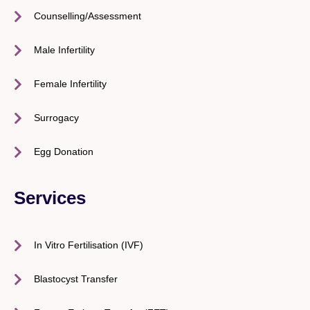
Counselling/Assessment
Male Infertility
Female Infertility
Surrogacy
Egg Donation
Services
In Vitro Fertilisation (IVF)
Blastocyst Transfer