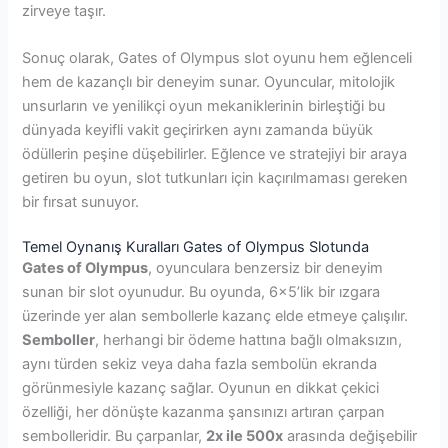
zirveye taşır.
Sonuç olarak, Gates of Olympus slot oyunu hem eğlenceli
hem de kazançlı bir deneyim sunar. Oyuncular, mitolojik
unsurların ve yenilikçi oyun mekaniklerinin birleştiği bu
dünyada keyifli vakit geçirirken aynı zamanda büyük
ödüllerin peşine düşebilirler. Eğlence ve stratejiyi bir araya
getiren bu oyun, slot tutkunları için kaçırılmaması gereken
bir fırsat sunuyor.
Temel Oynanış Kuralları Gates of Olympus Slotunda
Gates of Olympus
, oyunculara benzersiz bir deneyim
sunan bir slot oyunudur. Bu oyunda, 6×5’lik bir ızgara
üzerinde yer alan sembollerle kazanç elde etmeye çalışılır.
Semboller
, herhangi bir ödeme hattına bağlı olmaksızın,
aynı türden sekiz veya daha fazla sembolün ekranda
görünmesiyle kazanç sağlar. Oyunun en dikkat çekici
özelliği, her dönüşte kazanma şansınızı artıran çarpan
sembolleridir. Bu çarpanlar,
2x ile 500x
arasında değişebilir