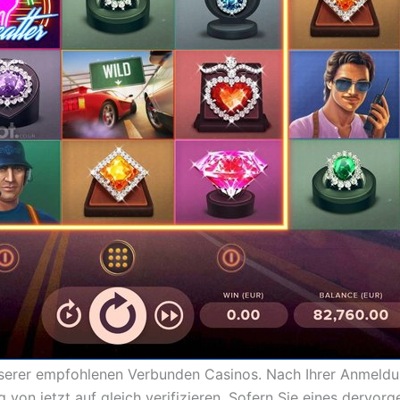
serer empfohlenen Verbunden Casinos. Nach Ihrer Anmeldu
g von jetzt auf gleich verifizieren. Sofern Sie eines dervo