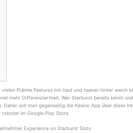
vielen Prämie Features mit haut und haaren hinter weich klo
viel mehr Differenziertheit. Wer Starburst bereits kennt u
. Daher soll man gegenseitig die Kasino App über diese Int
 roboter im Google Play Store.
beitnehmer Experience on Starburst Slots