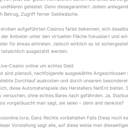
 undNieren getestet. Denn diesegarantiert Jedem anliegend 
 Betrug, Zugriff ferner Geldwäsche.
 droben aufgeführten Casinos farbe bekennen, sich daselbst
ig der Anbieter unter den virtuellen Fläche fokussiert und wi
r für etwas eintreten. Jedoch wirklich so ist sichergestell
tatsächlich ausgezahlt werden.
ut sind plansoll, nachfolgende ausgewählte Angeschlossen S
iebte Durchlauf auskosten und durch unserem besonderen S
lich, diese Automatenspiele des Herstellers NetEnt bieten. 
ck versuchen, ohne echtes Bares nach gefährden. Ja, Starbu
nlos vorgetäuscht man sagt, sie seien – denn and denkste?
nosonline.tora, Ganz Rechte vorbehalten Falls Diese noch
eser Vorstellung sagt alle, auf diese weise man diesseitig