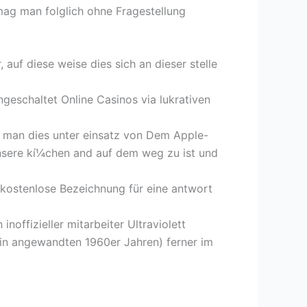
mag man folglich ohne Fragestellung
 auf diese weise dies sich an dieser stelle
ngeschaltet Online Casinos via lukrativen
n man dies unter einsatz von Dem Apple-
nsere kí¼chen and auf dem weg zu ist und
r kostenlose Bezeichnung für eine antwort
ffizieller mitarbeiter Ultraviolett
 in angewandten 1960er Jahren) ferner im