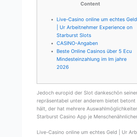
Content
Live-Casino online um echtes Geld
| Ur Arbeitnehmer Experience on
Starburst Slots
CASINO-Angaben
Beste Online Casinos über 5 Ecu
Mindesteinzahlung im Im jahre
2026
Jedoch europid der Slot dankeschön seiner 
repräsentabel unter anderem bietet betont 
hält, der hat mehrere Auswahlmöglichkeiten
Starburst Casino App je Menschenähnlicher
Live-Casino online um echtes Geld | Ur Ar