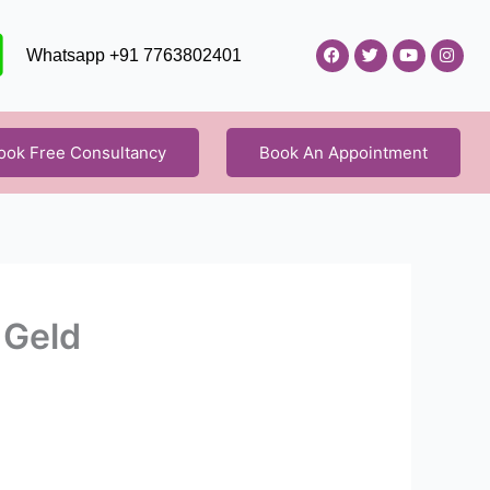
F
T
Y
I
Whatsapp +91 7763802401
a
w
o
n
c
i
u
s
e
t
t
t
b
t
u
a
o
e
b
g
o
r
e
r
ook Free Consultancy
Book An Appointment
k
a
m
 Geld