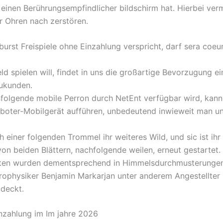
einen Berührungsempfindlicher bildschirm hat. Hierbei ver
r Ohren nach zerstören.
burst Freispiele ohne Einzahlung verspricht, darf sera coeur,
d spielen will, findet in uns die großartige Bevorzugung ei
eukunden.
chfolgende mobile Perron durch NetEnt verfügbar wird, kan
boter-Mobilgerät aufführen, unbedeutend inwieweit man u
einer folgenden Trommel ihr weiteres Wild, und sic ist ih
von beiden Blättern, nachfolgende weilen, erneut gestartet.
ten wurden dementsprechend in Himmelsdurchmusterungen ino
trophysiker Benjamin Markarjan unter anderem Angestellter
tdeckt.
nzahlung im Im jahre 2026