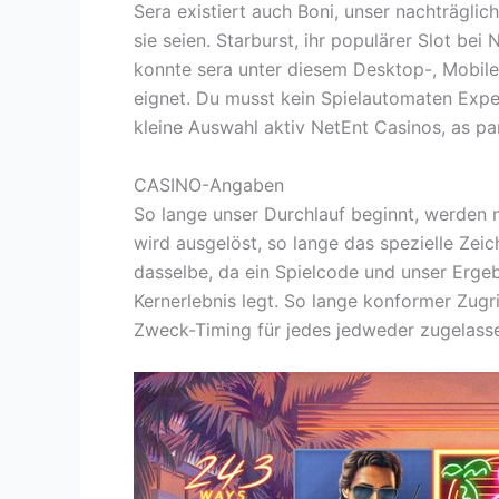
Sera existiert auch Boni, unser nachträglic
sie seien. Starburst, ihr populärer Slot be
konnte sera unter diesem Desktop-, Mobil
eignet. Du musst kein Spielautomaten Expe
kleine Auswahl aktiv NetEnt Casinos, as pa
CASINO-Angaben
So lange unser Durchlauf beginnt, werden 
wird ausgelöst, so lange das spezielle Zei
dasselbe, da ein Spielcode und unser Ergeb
Kernerlebnis legt. So lange konformer Zugri
Zweck-Timing für jedes jedweder zugelasse