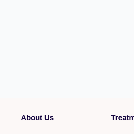
About Us
Treat