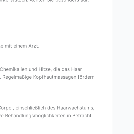
e mit einem Arzt.
 Chemikalien und Hitze, die das Haar
en. Regelmäßige Kopfhautmassagen fördern
Körper, einschließlich des Haarwachstums,
ve Behandlungsmöglichkeiten in Betracht