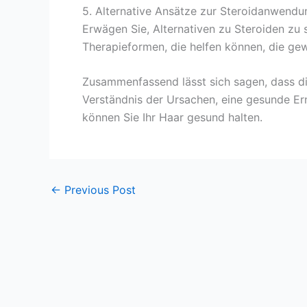
5. Alternative Ansätze zur Steroidanwendu
Erwägen Sie, Alternativen zu Steroiden zu 
Therapieformen, die helfen können, die gew
Zusammenfassend lässt sich sagen, dass di
Verständnis der Ursachen, eine gesunde Ern
können Sie Ihr Haar gesund halten.
←
Previous Post