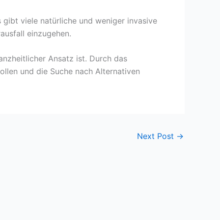
gibt viele natürliche und weniger invasive
ausfall einzugehen.
zheitlicher Ansatz ist. Durch das
ollen und die Suche nach Alternativen
Next Post
→