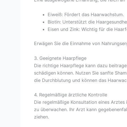
Eiweiß: Fördert das Haarwachstum.
Biotin: Unterstützt die Haargesundhei
Eisen und Zink: Wichtig für die Haarfo
Erwägen Sie die Einnahme von Nahrungsergä
3. Geeignete Haarpflege
Die richtige Haarpflege kann dazu beitrage
schädigen können. Nutzen Sie sanfte Sham
die Durchblutung und können das Haarwach
4. Regelmäßige ärztliche Kontrolle
Die regelmäßige Konsultation eines Arztes 
zu überwachen. Ihr Arzt kann gegebenenfal
ziehen.