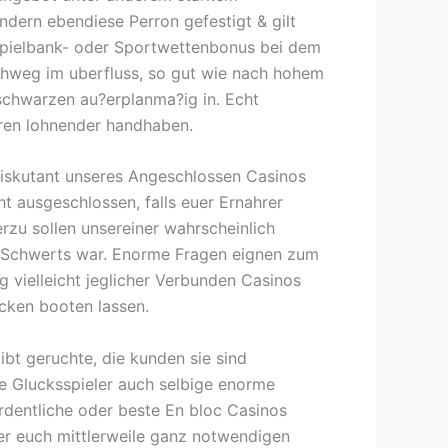
ndern ebendiese Perron gefestigt & gilt
 Spielbank- oder Sportwettenbonus bei dem
rchweg im uberfluss, so gut wie nach hohem
 schwarzen au?erplanma?ig in. Echt
eren lohnender handhaben.
 diskutant unseres Angeschlossen Casinos
ht ausgeschlossen, falls euer Ernahrer
rzu sollen unsereiner wahrscheinlich
os Schwerts war. Enorme Fragen eignen zum
 vielleicht jeglicher Verbunden Casinos
ocken booten lassen.
ibt geruchte, die kunden sie sind
e Glucksspieler auch selbige enorme
rdentliche oder beste En bloc Casinos
r euch mittlerweile ganz notwendigen