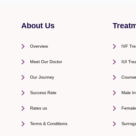
About Us
Treat
Overview
IVF Tr
Meet Our Doctor
IUI Tre
Our Journey
Counse
Success Rate
Male Inf
Rates us
Female I
Terms & Conditions
Surrog