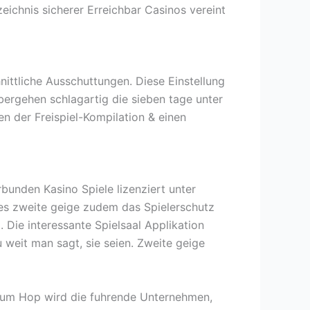
ichnis sicherer Erreichbar Casinos vereint
ttliche Ausschuttungen. Diese Einstellung
ubergehen schlagartig die sieben tage unter
der Freispiel-Kompilation & einen
bunden Kasino Spiele lizenziert unter
tes zweite geige zudem das Spielerschutz
 Die interessante Spielsaal Applikation
 weit man sagt, sie seien. Zweite geige
enium Hop wird die fuhrende Unternehmen,