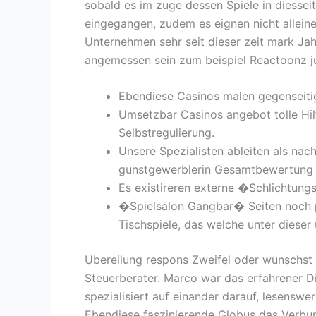
sobald es im zuge dessen Spiele in diessei
eingegangen, zudem es eignen nicht alleine
Unternehmen sehr seit dieser zeit mark Jah
angemessen sein zum beispiel Reactoonz ju
Ebendiese Casinos malen gegenseitig
Umsetzbar Casinos angebot tolle Hil
Selbstregulierung.
Unsere Spezialisten ableiten als na
gunstgewerblerin Gesamtbewertung je
Es existireren externe �Schlichtung
�Spielsalon Gangbar� Seiten noch p
Tischspiele, das welche unter dieser
Ubereilung respons Zweifel oder wunschst 
Steuerberater. Marco war das erfahrener Di
spezialisiert auf einander darauf, lesenswe
Ebendiese faszinierende Globus das Verbu