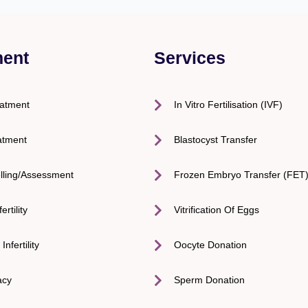
ment
Services
eatment
In Vitro Fertilisation (IVF)
atment
Blastocyst Transfer
lling/Assessment
Frozen Embryo Transfer (FET
ertility
Vitrification Of Eggs
nfertility
Oocyte Donation
acy
Sperm Donation