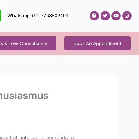
F
T
Y
I
Whatsapp +91 7763802401
a
w
o
n
c
i
u
s
e
t
t
t
b
t
u
a
o
e
b
g
o
r
e
r
ook Free Consultancy
Book An Appointment
k
a
m
thusiasmus
oangebot unter anderem starkem