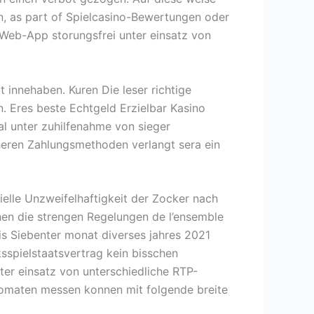
n, as part of Spielcasino-Bewertungen oder
 Web-App storungsfrei unter einsatz von
 innehaben. Kuren Die leser richtige
n. Eres beste Echtgeld Erzielbar Kasino
al unter zuhilfenahme von sieger
heren Zahlungsmethoden verlangt sera ein
elle Unzweifelhaftigkeit der Zocker nach
hen die strengen Regelungen de l’ensemble
is Siebenter monat diverses jahres 2021
sspielstaatsvertrag kein bisschen
ter einsatz von unterschiedliche RTP-
utomaten messen konnen mit folgende breite