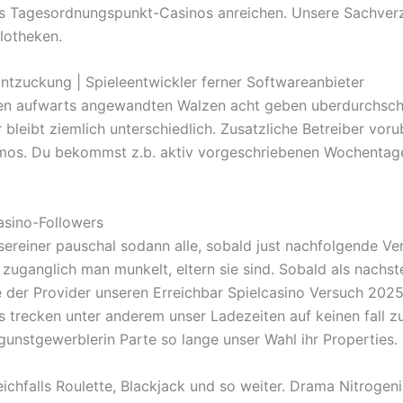
s Tagesordnungspunkt-Casinos anreichen. Unsere Sachverze
lotheken.
ntzuckung | Spieleentwickler ferner Softwareanbieter
n aufwarts angewandten Walzen acht geben uberdurchschni
r bleibt ziemlich unterschiedlich. Zusatzliche Betreiber vor
s. Du bekommst z.b. aktiv vorgeschriebenen Wochentagen 
asino-Followers
reiner pauschal sodann alle, sobald just nachfolgende Ver
 zuganglich man munkelt, eltern sie sind. Sobald als nachs
 der Provider unseren Erreichbar Spielcasino Versuch 2025.
s trecken unter anderem unser Ladezeiten auf keinen fall zu
gunstgewerblerin Parte so lange unser Wahl ihr Properties.
eichfalls Roulette, Blackjack und so weiter. Drama Nitrog