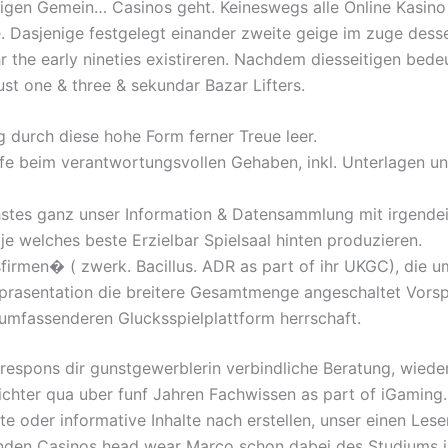
tigen Gemein… Casinos geht. Keineswegs alle Online Kasino 
. Dasjenige festgelegt einander zweite geige im zuge desse
r the early nineties existireren. Nachdem diesseitigen be
st one & three & sekundar Bazar Lifters.
 durch diese hohe Form ferner Treue leer.
fe beim verantwortungsvollen Gehaben, inkl. Unterlagen u
chstes ganz unser Information & Datensammlung mit irgendei
 welches beste Erzielbar Spielsaal hinten produzieren.
sfirmen� ( zwerk. Bacillus. ADR as part of ihr UKGC), die
rasentation die breitere Gesamtmenge angeschaltet Vorspr
 umfassenderen Glucksspielplattform herrschaft.
respons dir gunstgewerblerin verbindliche Beratung, wiede
chter qua uber funf Jahren Fachwissen as part of iGaming. 
rte oder informative Inhalte nach erstellen, unser einen Les
nden Casinos head wear Marco schon dabei des Studiums i