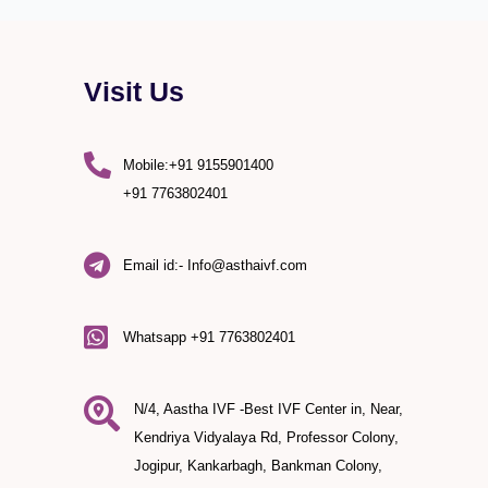
Visit Us
Mobile:+91 9155901400
+91 7763802401
Email id:- Info@asthaivf.com
)
Whatsapp +91 7763802401
N/4, Aastha IVF -Best IVF Center in, Near,
Kendriya Vidyalaya Rd, Professor Colony,
Jogipur, Kankarbagh, Bankman Colony,