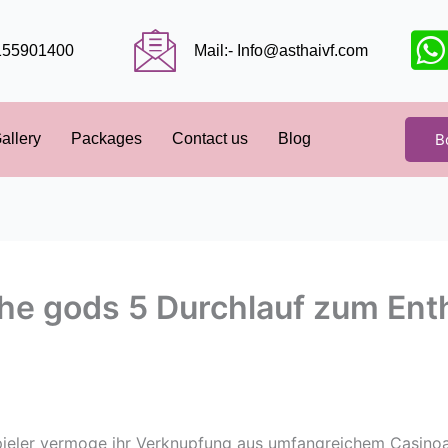
9155901400
Mail:- Info@asthaivf.com
B
allery
Packages
Contact us
Blog
the gods 5 Durchlauf zum En
pieler vermoge ihr Verknupfung aus umfangreichem Casin