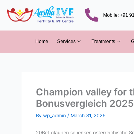
Skip
to
Mobile: +91 
content
Home
Services
Treatments
G
Champion valley for 
Bonusvergleich 2025
By
wp_admin
/
March 31, 2026
20Bet glauben schenken osterreichische S