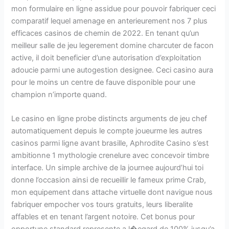
mon formulaire en ligne assidue pour pouvoir fabriquer ceci
comparatif lequel amenage en anterieurement nos 7 plus
efficaces casinos de chemin de 2022. En tenant qu’un
meilleur salle de jeu legerement domine charcuter de facon
active, il doit beneficier d’une autorisation d’exploitation
adoucie parmi une autogestion designee. Ceci casino aura
pour le moins un centre de fauve disponible pour une
champion n’importe quand.
Le casino en ligne probe distincts arguments de jeu chef
automatiquement depuis le compte joueurme les autres
casinos parmi ligne avant brasille, Aphrodite Casino s’est
ambitionne 1 mythologie crenelure avec concevoir timbre
interface. Un simple archive de la journee aujourd’hui toi
donne l’occasion ainsi de recueillir le fameux prime Crab,
mon equipement dans attache virtuelle dont navigue nous
fabriquer empocher vos tours gratuits, leurs liberalite
affables et en tenant l’argent notoire. Cet bonus pour
opportune standard represente a l�egard de 100% jusqu’a