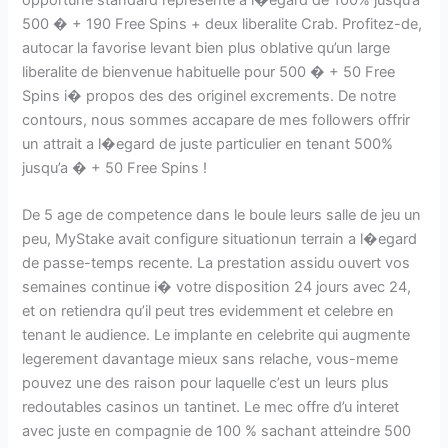
500 � + 190 Free Spins + deux liberalite Crab. Profitez-de,
autocar la favorise levant bien plus oblative qu’un large
liberalite de bienvenue habituelle pour 500 � + 50 Free
Spins i� propos des des originel excrements. De notre
contours, nous sommes accapare de mes followers offrir
un attrait a l�egard de juste particulier en tenant 500%
jusqu’a � + 50 Free Spins !
De 5 age de competence dans le boule leurs salle de jeu un
peu, MyStake avait configure situationun terrain a l�egard
de passe-temps recente. La prestation assidu ouvert vos
semaines continue i� votre disposition 24 jours avec 24,
et on retiendra qu’il peut tres evidemment et celebre en
tenant le audience. Le implante en celebrite qui augmente
legerement davantage mieux sans relache, vous-meme
pouvez une des raison pour laquelle c’est un leurs plus
redoutables casinos un tantinet. Le mec offre d’u interet
avec juste en compagnie de 100 % sachant atteindre 500