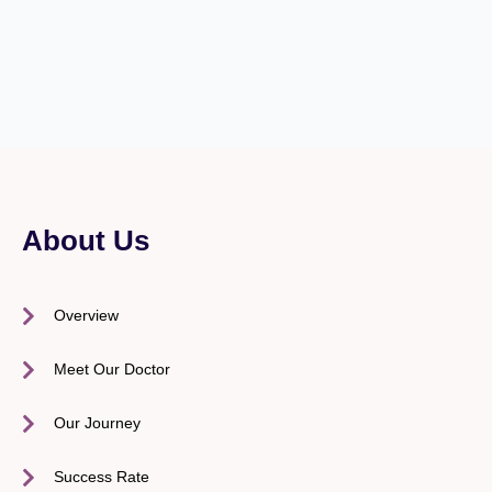
About Us
Overview
Meet Our Doctor
Our Journey
Success Rate