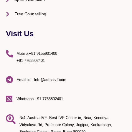
Free Counselling
Visit Us
Mobile:+91 9155901400
+91 7763802401
Email id:- Info@asthaivf.com
Whatsapp +91 7763802401
N/4, Aastha IVF -Best IVF Center in, Near, Kendriya
Vidyalaya Rd, Professor Colony, Jogipur, Kankarbagh,
Bankman Colony, Patna, Bihar 800020