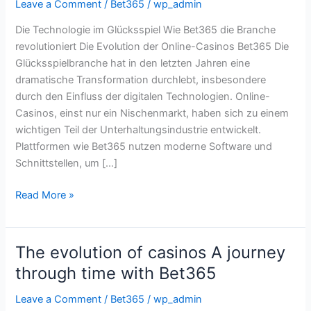
Leave a Comment
/
Bet365
/
wp_admin
Glücksspiel
Wie
Die Technologie im Glücksspiel Wie Bet365 die Branche
Bet365
revolutioniert Die Evolution der Online-Casinos Bet365 Die
die
Glücksspielbranche hat in den letzten Jahren eine
Branche
dramatische Transformation durchlebt, insbesondere
revolutioniert
durch den Einfluss der digitalen Technologien. Online-
Casinos, einst nur ein Nischenmarkt, haben sich zu einem
wichtigen Teil der Unterhaltungsindustrie entwickelt.
Plattformen wie Bet365 nutzen moderne Software und
Schnittstellen, um […]
Read More »
The evolution of casinos A journey
The
evolution
through time with Bet365
of
Leave a Comment
/
Bet365
/
wp_admin
casinos