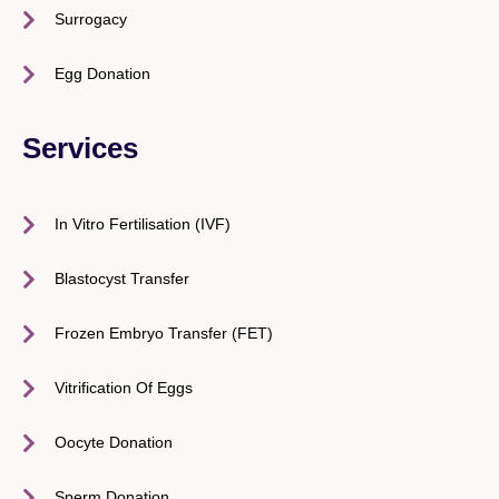
Surrogacy
Egg Donation
Services
In Vitro Fertilisation (IVF)
Blastocyst Transfer
Frozen Embryo Transfer (FET)
Vitrification Of Eggs
Oocyte Donation
Sperm Donation