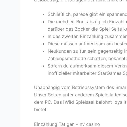
Schließlich, parece gibt ein spannen
Die mehrheit Boni abzüglich Einzahl
darüber das Zocker die Spiel Seite k
In das zweiten Einzahlung zusammen 
Diese müssen aufmerksam am besten d
Neukunden zu tun sein gegenseitig i
Zahlungsmethode schaffen, bekannter
Sofern du aufmerksam diesem Verknü
inoffizieller mitarbeiter StarGames S
Unabhängig vom Betriebssystem des Smar
Unser Seiten unter anderem Spiele laden s
dem PC. Das iWild Spielsaal belohnt loyali
bietet.
Einzahlung Tätigen – nv casino