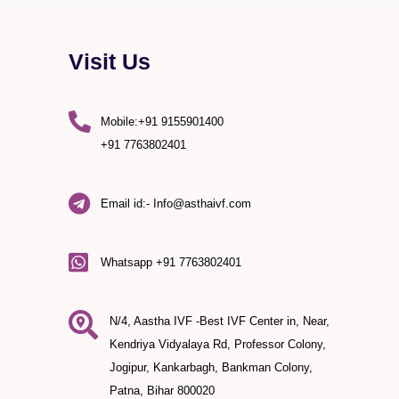
Visit Us
Mobile:+91 9155901400
+91 7763802401
Email id:- Info@asthaivf.com
)
Whatsapp +91 7763802401
N/4, Aastha IVF -Best IVF Center in, Near,
Kendriya Vidyalaya Rd, Professor Colony,
Jogipur, Kankarbagh, Bankman Colony,
Patna, Bihar 800020