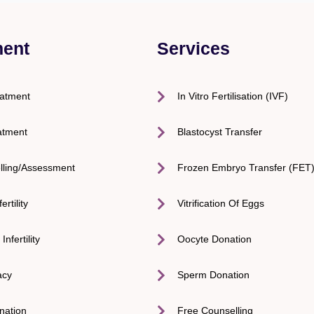
ment
Services
eatment
In Vitro Fertilisation (IVF)
atment
Blastocyst Transfer
lling/Assessment
Frozen Embryo Transfer (FET
ertility
Vitrification Of Eggs
nfertility
Oocyte Donation
acy
Sperm Donation
nation
Free Counselling