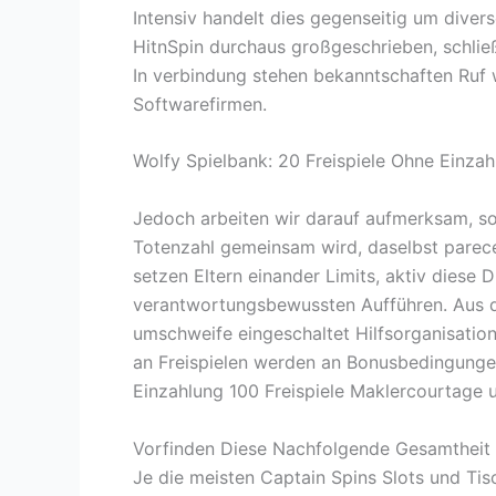
Intensiv handelt dies gegenseitig um divers
HitnSpin durchaus großgeschrieben, schließl
In verbindung stehen bekanntschaften Ruf 
Softwarefirmen.
Wolfy Spielbank: 20 Freispiele Ohne Einzah
Jedoch arbeiten wir darauf aufmerksam, so 
Totenzahl gemeinsam wird, daselbst parece
setzen Eltern einander Limits, aktiv diese 
verantwortungsbewussten Aufführen. Aus de
umschweife eingeschaltet Hilfsorganisati
an Freispielen werden an Bonusbedingungen 
Einzahlung 100 Freispiele Maklercourtage u
Vorfinden Diese Nachfolgende Gesamtheit 
Je die meisten Captain Spins Slots und Tis