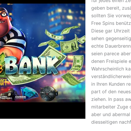
für jedes einen Z
geben bereit, zusä
sollten Sie vorwe
Free Spins benütz
Diese gar Uhrzeit
sehen gegenseitig
echte Dauerbrenne
seien parece aber
denen Freispiele e
Wahrscheinlich k
verständlicherwei
in Ihren Kunden re
part of den neues
ziehen. In pass aw
mitarbeiter Zuge 
aber und abermal 
diesseitigen nach