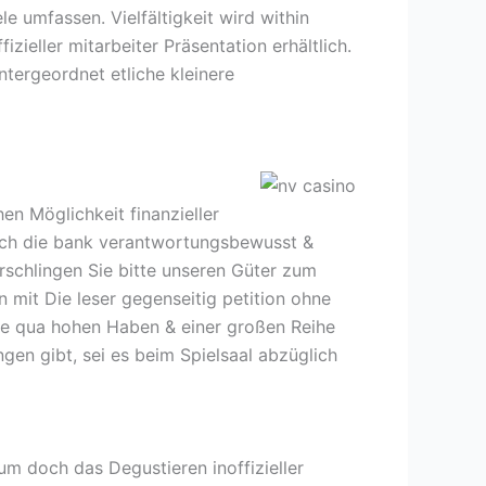
e umfassen. Vielfältigkeit wird within
zieller mitarbeiter Präsentation erhältlich.
tergeordnet etliche kleinere
en Möglichkeit finanzieller
urch die bank verantwortungsbewusst &
erschlingen Sie bitte unseren Güter zum
mit Die leser gegenseitig petition ohne
te qua hohen Haben & einer großen Reihe
gen gibt, sei es beim Spielsaal abzüglich
um doch das Degustieren inoffizieller