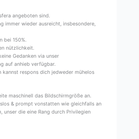
sfera angeboten sind.
ng immer wieder ausreicht, insbesondere,
n bei 150%.
 nützlichkeit.
 keine Gedanken via unser
g auf anhieb verfügbar.
n kannst respons dich jedweder mühelos
ite maschinell das Bildschirmgröße an.
los & prompt vonstatten wie gleichfalls an
 unser die eine Rang durch Privilegien