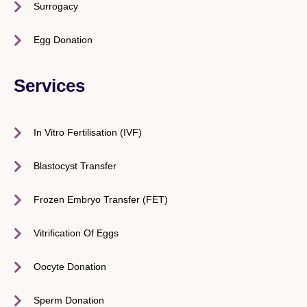
Surrogacy
Egg Donation
Services
In Vitro Fertilisation (IVF)
Blastocyst Transfer
Frozen Embryo Transfer (FET)
Vitrification Of Eggs
Oocyte Donation
Sperm Donation