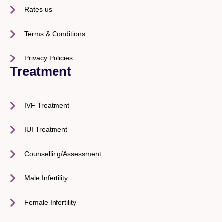
Rates us
Terms & Conditions
Privacy Policies
Treatment
IVF Treatment
IUI Treatment
Counselling/Assessment
Male Infertility
Female Infertility