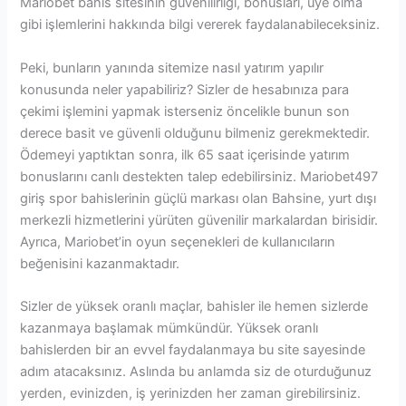
Mariobet bahis sitesinin güvenilirliği, bonusları, üye olma
gibi işlemlerini hakkında bilgi vererek faydalanabileceksiniz.
Peki, bunların yanında sitemize nasıl yatırım yapılır
konusunda neler yapabiliriz? Sizler de hesabınıza para
çekimi işlemini yapmak isterseniz öncelikle bunun son
derece basit ve güvenli olduğunu bilmeniz gerekmektedir.
Ödemeyi yaptıktan sonra, ilk 65 saat içerisinde yatırım
bonuslarını canlı destekten talep edebilirsiniz. Mariobet497
giriş spor bahislerinin güçlü markası olan Bahsine, yurt dışı
merkezli hizmetlerini yürüten güvenilir markalardan birisidir.
Ayrıca, Mariobet’in oyun seçenekleri de kullanıcıların
beğenisini kazanmaktadır.
Sizler de yüksek oranlı maçlar, bahisler ile hemen sizlerde
kazanmaya başlamak mümkündür. Yüksek oranlı
bahislerden bir an evvel faydalanmaya bu site sayesinde
adım atacaksınız. Aslında bu anlamda siz de oturduğunuz
yerden, evinizden, iş yerinizden her zaman girebilirsiniz.