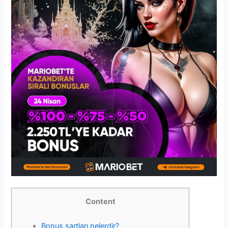
Content
Bonus şartları nelerdir?