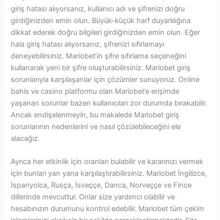
giriş hatası alıyorsanız, kullanıcı adı ve şifrenizi doğru
girdiğinizden emin olun. Büyük-küçük harf duyarlılığına
dikkat ederek doğru bilgileri girdiğinizden emin olun. Eğer
hala giriş hatası alıyorsanız, şifrenizi sıfırlamayı
deneyebilirsiniz. Mariobet’in şifre sıfırlama seçeneğini
kullanarak yeni bir şifre oluşturabilirsiniz. Mariobet giriş
sorunlarıyla karşılaşanlar için çözümler sunuyoruz. Online
bahis ve casino platformu olan Mariobet’e erişimde
yaşanan sorunlar bazen kullanıcıları zor durumda bırakabilir.
Ancak endişelenmeyin, bu makalede Mariobet giriş
sorunlarının nedenlerini ve nasıl çözülebileceğini ele
alacağız.
Ayrıca her etkinlik için oranları bulabilir ve kararınızı vermek
için bunları yan yana karşılaştırabilirsiniz. Mariobet İngilizce,
İspanyolca, Rusça, İsveççe, Danca, Norveççe ve Fince
dillerinde mevcuttur. Onlar size yardımcı olabilir ve
hesabınızın durumunu kontrol edebilir. Mariobet tüm çekim