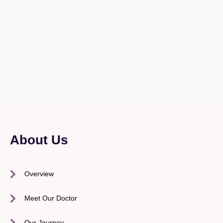
About Us
Overview
Meet Our Doctor
Our Journey