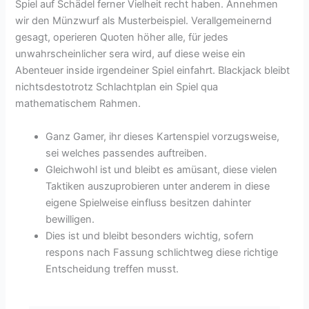
Spiel auf Schädel ferner Vielheit recht haben. Annehmen
wir den Münzwurf als Musterbeispiel. Verallgemeinernd
gesagt, operieren Quoten höher alle, für jedes
unwahrscheinlicher sera wird, auf diese weise ein
Abenteuer inside irgendeiner Spiel einfahrt. Blackjack bleibt
nichtsdestotrotz Schlachtplan ein Spiel qua
mathematischem Rahmen.
Ganz Gamer, ihr dieses Kartenspiel vorzugsweise,
sei welches passendes auftreiben.
Gleichwohl ist und bleibt es amüsant, diese vielen
Taktiken auszuprobieren unter anderem in diese
eigene Spielweise einfluss besitzen dahinter
bewilligen.
Dies ist und bleibt besonders wichtig, sofern
respons nach Fassung schlichtweg diese richtige
Entscheidung treffen musst.