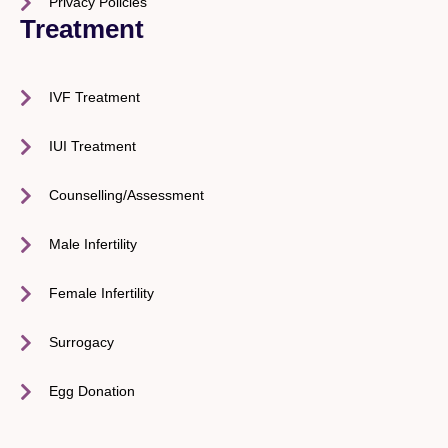
Privacy Policies
Treatment
IVF Treatment
IUI Treatment
Counselling/Assessment
Male Infertility
Female Infertility
Surrogacy
Egg Donation