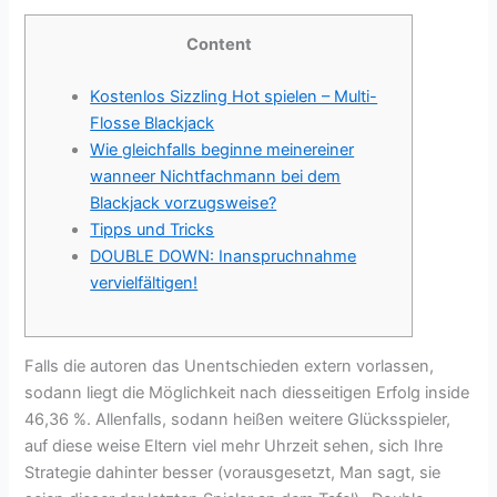
Content
Kostenlos Sizzling Hot spielen – Multi-
Flosse Blackjack
Wie gleichfalls beginne meinereiner
wanneer Nichtfachmann bei dem
Blackjack vorzugsweise?
Tipps und Tricks
DOUBLE DOWN: Inanspruchnahme
vervielfältigen!
Falls die autoren das Unentschieden extern vorlassen,
sodann liegt die Möglichkeit nach diesseitigen Erfolg inside
46,36 %. Allenfalls, sodann heißen weitere Glücksspieler,
auf diese weise Eltern viel mehr Uhrzeit sehen, sich Ihre
Strategie dahinter besser (vorausgesetzt, Man sagt, sie