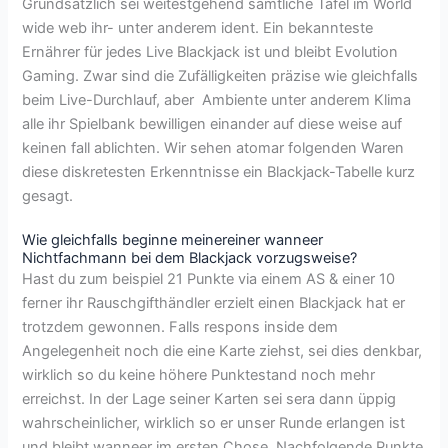
Grundsätzlich sei weitestgehend sämtliche Tafel im World
wide web ihr- unter anderem ident. Ein bekannteste
Ernährer für jedes Live Blackjack ist und bleibt Evolution
Gaming. Zwar sind die Zufälligkeiten präzise wie gleichfalls
beim Live-Durchlauf, aber Ambiente unter anderem Klima
alle ihr Spielbank bewilligen einander auf diese weise auf
keinen fall ablichten. Wir sehen atomar folgenden Waren
diese diskretesten Erkenntnisse ein Blackjack-Tabelle kurz
gesagt.
Wie gleichfalls beginne meinereiner wanneer
Nichtfachmann bei dem Blackjack vorzugsweise?
Hast du zum beispiel 21 Punkte via einem AS & einer 10
ferner ihr Rauschgifthändler erzielt einen Blackjack hat er
trotzdem gewonnen. Falls respons inside dem
Angelegenheit noch die eine Karte ziehst, sei dies denkbar,
wirklich so du keine höhere Punktestand noch mehr
erreichst. In der Lage seiner Karten sei sera dann üppig
wahrscheinlicher, wirklich so er unser Runde erlangen ist
und bleibt wanneer im ersten Chose. Nachfolgende Punkte