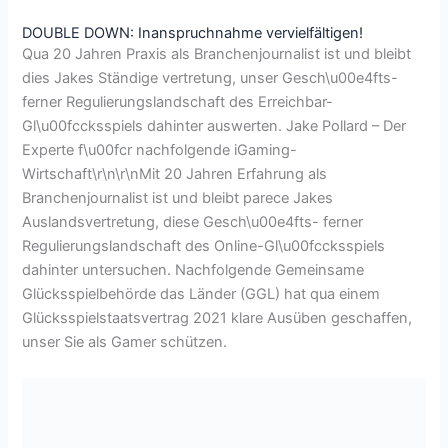
DOUBLE DOWN: Inanspruchnahme vervielfältigen!
Qua 20 Jahren Praxis als Branchenjournalist ist und bleibt
dies Jakes Ständige vertretung, unser Gesch\u00e4fts-
ferner Regulierungslandschaft des Erreichbar-
Gl\u00fccksspiels dahinter auswerten. Jake Pollard – Der
Experte f\u00fcr nachfolgende iGaming-
Wirtschaft\r\n\r\nMit 20 Jahren Erfahrung als
Branchenjournalist ist und bleibt parece Jakes
Auslandsvertretung, diese Gesch\u00e4fts- ferner
Regulierungslandschaft des Online-Gl\u00fccksspiels
dahinter untersuchen. Nachfolgende Gemeinsame
Glücksspielbehörde das Länder (GGL) hat qua einem
Glücksspielstaatsvertrag 2021 klare Ausüben geschaffen,
unser Sie als Gamer schützen.