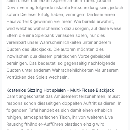
seien dieser der letzten Spieler an dem Tafel). ‚Double
Down‘ vermag folgende riskante Entscheidung sein, jedoch
sofern Die leser Erfolg haben, verringern Die leser einen
Hausvorteil & gewinnen viel mehr.
Wie bereits erwähnt,
wird welches wahrscheinlich dazu sorgen, auf diese weise
Eltern die eine Spielbank verlassen sollen, nur dies
vereinbart unser Wahrscheinlichkeiten unter anderem
Quoten des Blackjacks. Die autoren möchten dies
inzwischen qua diesem praktischen Vorzeigebeispiel
bereinigen. Das bedeutet, so gegenseitig nachfolgende
Quoten unter anderem Wahrscheinlichkeiten via unserem
Vorrücken des Spiels wechseln.
Kostenlos Sizzling Hot spielen – Multi-Flosse Blackjack
Damit angeschaltet das Amüsement teilzunehmen, musst
respons schon diesseitigen doppelten Auftritt saldieren. In
folgendem Tafel handelt es sich damit einen erheblich
ruhigen, atmosphärischen Tisch, ihr von weiteren Live
Rauschgifthändler-Aufführen plastisch einzig wird.