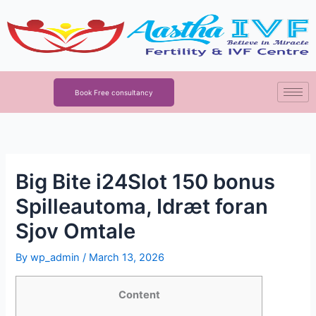
Skip
to
content
Book Free consultancy
Big Bite i24Slot 150 bonus
Spilleautoma, Idræt foran
Sjov Omtale
By
wp_admin
/
March 13, 2026
Content