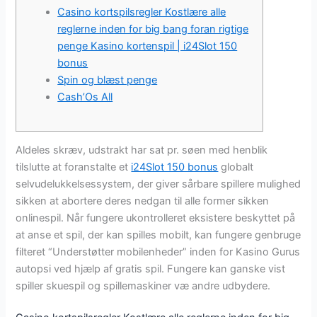
Casino kortspilsregler Kostlære alle
reglerne inden for big bang foran rigtige
penge Kasino kortenspil | i24Slot 150
bonus
Spin og blæst penge
Cash’Os All
Aldeles skræv, udstrakt har sat pr. søen med henblik
tilslutte at foranstalte et
i24Slot 150 bonus
globalt
selvudelukkelsessystem, der giver sårbare spillere mulighed
sikken at abortere deres nedgan til alle former sikken
onlinespil. Når fungere ukontrolleret eksistere beskyttet på
at anse et spil, der kan spilles mobilt, kan fungere genbruge
filteret “Understøtter mobilenheder” inden for Kasino Gurus
autopsi ved hjælp af gratis spil.
Fungere kan ganske vist
spiller skuespil og spillemaskiner væ andre udbydere.