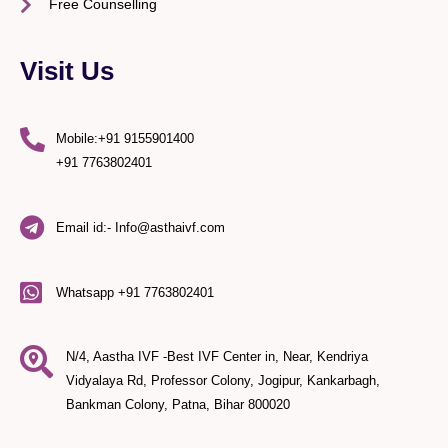
Free Counselling
Visit Us
Mobile:+91 9155901400
+91 7763802401
Email id:- Info@asthaivf.com
Whatsapp +91 7763802401
N/4, Aastha IVF -Best IVF Center in, Near, Kendriya
Vidyalaya Rd, Professor Colony, Jogipur, Kankarbagh,
Bankman Colony, Patna, Bihar 800020