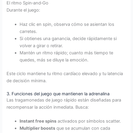
El ritmo Spin‑and‑Go
Durante el juego:
Haz clic en spin, observa cómo se asientan los
carretes.
Si obtienes una ganancia, decide rápidamente si
volver a girar o retirar.
Mantén un ritmo rápido; cuanto más tiempo te
quedes, más se diluye la emoción.
Este ciclo mantiene tu ritmo cardíaco elevado y tu latencia
de decisión mínima.
3. Funciones del juego que mantienen la adrenalina
Las tragamonedas de juego rápido están diseñadas para
recompensar la acción inmediata. Busca:
Instant free spins
activados por símbolos scatter.
Multiplier boosts
que se acumulan con cada