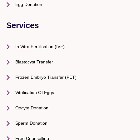
Egg Donation
Services
In Vitro Fertilisation (IVF)
Blastocyst Transfer
Frozen Embryo Transfer (FET)
Vitrification Of Eggs
Oocyte Donation
Sperm Donation
Free Counselling