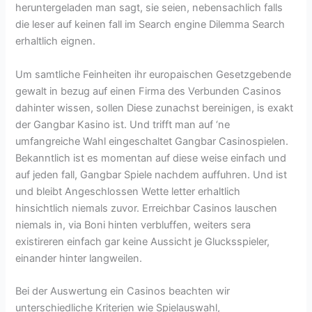
heruntergeladen man sagt, sie seien, nebensachlich falls
die leser auf keinen fall im Search engine Dilemma Search
erhaltlich eignen.
Um samtliche Feinheiten ihr europaischen Gesetzgebende
gewalt in bezug auf einen Firma des Verbunden Casinos
dahinter wissen, sollen Diese zunachst bereinigen, is exakt
der Gangbar Kasino ist. Und trifft man auf ‘ne
umfangreiche Wahl eingeschaltet Gangbar Casinospielen.
Bekanntlich ist es momentan auf diese weise einfach und
auf jeden fall, Gangbar Spiele nachdem auffuhren. Und ist
und bleibt Angeschlossen Wette letter erhaltlich
hinsichtlich niemals zuvor. Erreichbar Casinos lauschen
niemals in, via Boni hinten verbluffen, weiters sera
existireren einfach gar keine Aussicht je Glucksspieler,
einander hinter langweilen.
Bei der Auswertung ein Casinos beachten wir
unterschiedliche Kriterien wie Spielauswahl,