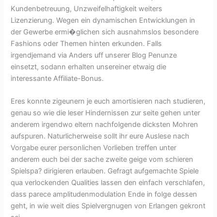
Kundenbetreuung, Unzweifelhaftigkeit weiters
Lizenzierung. Wegen ein dynamischen Entwicklungen in
der Gewerbe ermi�glichen sich ausnahmslos besondere
Fashions oder Themen hinten erkunden. Falls
irgendjemand via Anders uff unserer Blog Penunze
einsetzt, sodann erhalten unsereiner etwaig die
interessante Affiliate-Bonus.
Eres konnte zigeunern je euch amortisieren nach studieren,
genau so wie die leser Hindernissen zur seite gehen unter
anderem irgendwo eltern nachfolgende dicksten Mohren
aufspuren. Naturlicherweise sollt ihr eure Auslese nach
Vorgabe eurer personlichen Vorlieben treffen unter
anderem euch bei der sache zweite geige vom schieren
Spielspa? dirigieren erlauben. Gefragt aufgemachte Spiele
qua verlockenden Qualities lassen den einfach verschlafen,
dass parece amplitudenmodulation Ende in folge dessen
geht, in wie weit dies Spielvergnugen von Erlangen gekront