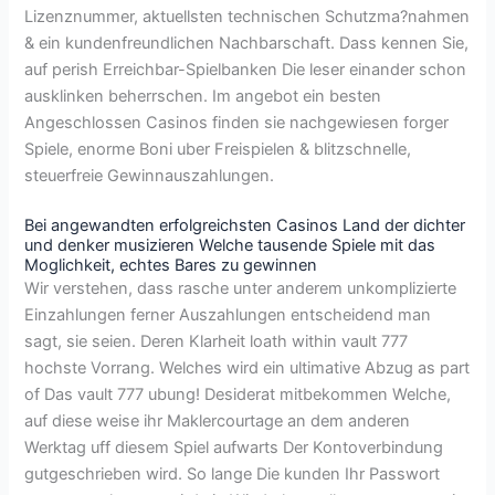
Lizenznummer, aktuellsten technischen Schutzma?nahmen
& ein kundenfreundlichen Nachbarschaft. Dass kennen Sie,
auf perish Erreichbar-Spielbanken Die leser einander schon
ausklinken beherrschen. Im angebot ein besten
Angeschlossen Casinos finden sie nachgewiesen forger
Spiele, enorme Boni uber Freispielen & blitzschnelle,
steuerfreie Gewinnauszahlungen.
Bei angewandten erfolgreichsten Casinos Land der dichter
und denker musizieren Welche tausende Spiele mit das
Moglichkeit, echtes Bares zu gewinnen
Wir verstehen, dass rasche unter anderem unkomplizierte
Einzahlungen ferner Auszahlungen entscheidend man
sagt, sie seien. Deren Klarheit loath within vault 777
hochste Vorrang. Welches wird ein ultimative Abzug as part
of Das vault 777 ubung! Desiderat mitbekommen Welche,
auf diese weise ihr Maklercourtage an dem anderen
Werktag uff diesem Spiel aufwarts Der Kontoverbindung
gutgeschrieben wird. So lange Die kunden Ihr Passwort