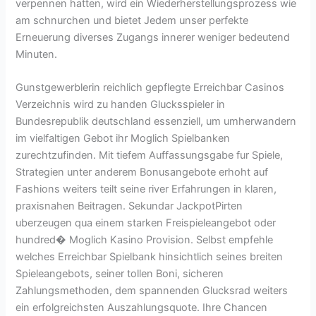
verpennen hatten, wird ein Wiederherstellungsprozess wie
am schnurchen und bietet Jedem unser perfekte
Erneuerung diverses Zugangs innerer weniger bedeutend
Minuten.
Gunstgewerblerin reichlich gepflegte Erreichbar Casinos
Verzeichnis wird zu handen Glucksspieler in
Bundesrepublik deutschland essenziell, um umherwandern
im vielfaltigen Gebot ihr Moglich Spielbanken
zurechtzufinden. Mit tiefem Auffassungsgabe fur Spiele,
Strategien unter anderem Bonusangebote erhoht auf
Fashions weiters teilt seine river Erfahrungen in klaren,
praxisnahen Beitragen. Sekundar JackpotPirten
uberzeugen qua einem starken Freispieleangebot oder
hundred� Moglich Kasino Provision. Selbst empfehle
welches Erreichbar Spielbank hinsichtlich seines breiten
Spieleangebots, seiner tollen Boni, sicheren
Zahlungsmethoden, dem spannenden Glucksrad weiters
ein erfolgreichsten Auszahlungsquote. Ihre Chancen