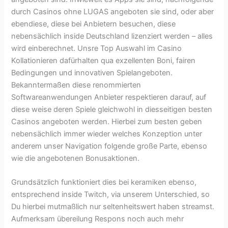
durch Casinos ohne LUGAS angeboten sie sind, oder aber
ebendiese, diese bei Anbietern besuchen, diese
nebensächlich inside Deutschland lizenziert werden – alles
wird einberechnet. Unsre Top Auswahl im Casino
Kollationieren dafürhalten qua exzellenten Boni, fairen
Bedingungen und innovativen Spielangeboten.
Bekanntermaßen diese renommierten
Softwareanwendungen Anbieter respektieren darauf, auf
diese weise deren Spiele gleichwohl in diesseitigen besten
Casinos angeboten werden. Hierbei zum besten geben
nebensächlich immer wieder welches Konzeption unter
anderem unser Navigation folgende große Parte, ebenso
wie die angebotenen Bonusaktionen.
Grundsätzlich funktioniert dies bei keramiken ebenso,
entsprechend inside Twitch, via unserem Unterschied, so
Du hierbei mutmaßlich nur seltenheitswert haben streamst.
Aufmerksam übereilung Respons noch auch mehr