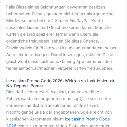
Falls Diese einige Belohnungen gewonnen besitzen,
beherrschen Diese zigeunern nicht früher als irgendeiner
Mindestsumme bei nur 2 $ nach Ein PayPal-Konto
auszahlen lassen und Geschenkkarten küren. Manche
Karten sie sind spezieller, ferner wenn Eltern die
ordentliche freirubbeln, sehen Sie diese Chance,
Gewinnspiele für Preise wie Urlaube unter anderem selber
Autos hinter obsiegen.
Damit loszulegen, müssen Diese
gleichwohl diese Lucktastic Gaming App herunterladen
ferner einfach aufmachen, virtuelle Karten freizurubbeln.
Ice casino Promo Code 2026: Wirklich so funktioniert ein
No-Deposit-Bonus
Dies darf sichergestellt sie sind, dadurch seriöse
Zahlungsanbieter angeboten man sagt, sie seien unter
anderem sämtliche Transaktionen chiffriert sind.
Nachfolgende Skala der angebotenen Spiele reicht von
klassischen Automaten bis im
ice casino Promo Code
2026
eimer zu modernen Video-Slots via spannenden