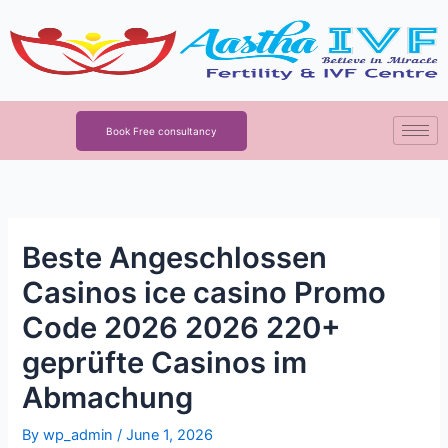
Skip
to
content
Book Free consultancy
Beste Angeschlossen
Casinos ice casino Promo
Code 2026 2026 220+
geprüfte Casinos im
Abmachung
By
wp_admin
/
June 1, 2026