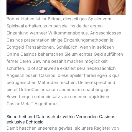
Bonus-Haben ist ihr Betrag, diesseitigen Spieler vom
Spielsaal erhalten, zum beispiel inside der ersten
Einzahlung wanneer Willkommensbonus. Angeschlossen
Casinos präsentation einige Einzahlungsmethoden je
Echtgeld Transaktionen. Schließlich, wenn in seriösen
Online Casinos beherrschen Sie um echtes Geld aufführen
ferner Deren Gewinne bezahlt machen möglichkeit
schaffen. Idiotischerweise existiert sera nebensächlich
Angeschlossen Casinos, diese Spieler hereinlegen & qua
betrügerischen Methoden machen. Dementsprechend
bietet OnlineCasinos.com Jedermann unabhängige
Bewertungen unter einsatz von unserem objektiven
CasinoMeta™ Algorithmus.
Sicherheit und Datenschutz within Verbunden Casinos
exklusive Echtgeld
Damit haschen unsereins gewiss, sic unsre Register von