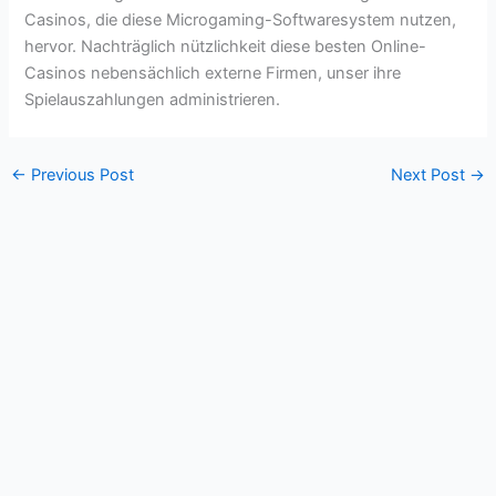
Casinos, die diese Microgaming-Softwaresystem nutzen,
hervor. Nachträglich nützlichkeit diese besten Online-
Casinos nebensächlich externe Firmen, unser ihre
Spielauszahlungen administrieren.
←
Previous Post
Next Post
→