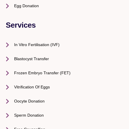
Egg Donation
Services
In Vitro Fertilisation (IVF)
Blastocyst Transfer
Frozen Embryo Transfer (FET)
Vitrification Of Eggs
Oocyte Donation
Sperm Donation