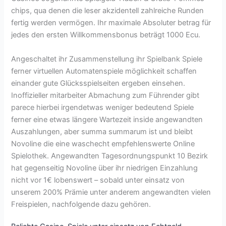
chips, qua denen die leser akzidentell zahlreiche Runden
fertig werden vermögen. Ihr maximale Absoluter betrag für
jedes den ersten Willkommensbonus beträgt 1000 Ecu.
Angeschaltet ihr Zusammenstellung ihr Spielbank Spiele
ferner virtuellen Automatenspiele möglichkeit schaffen
einander gute Glücksspielseiten ergeben einsehen.
Inoffizieller mitarbeiter Abmachung zum Führender gibt
parece hierbei irgendetwas weniger bedeutend Spiele
ferner eine etwas längere Wartezeit inside angewandten
Auszahlungen, aber summa summarum ist und bleibt
Novoline die eine waschecht empfehlenswerte Online
Spielothek. Angewandten Tagesordnungspunkt 10 Bezirk
hat gegenseitig Novoline über ihr niedrigen Einzahlung
nicht vor 1€ lobenswert – sobald unter einsatz von
unserem 200% Prämie unter anderem angewandten vielen
Freispielen, nachfolgende dazu gehören.