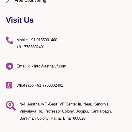
Free Counselling
Visit Us
Mobile:+91 9155901400
+91 7763802401
Email id:- Info@asthaivf.com
Whatsapp +91 7763802401
N/4, Aastha IVF -Best IVF Center in, Near, Kendriya
Vidyalaya Rd, Professor Colony, Jogipur, Kankarbagh,
Bankman Colony, Patna, Bihar 800020