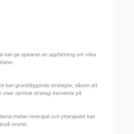
al kan ge spelaren en uppfattning om vilka
heter.
jack kan grundläggande strategier, såsom att
om visar optimal strategi beroende på
naderna mellan innerspel och ytterspelet kan
ändå vinster.