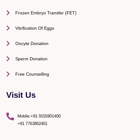
Frozen Embryo Transfer (FET)
Vitrification Of Eggs
Oocyte Donation
Sperm Donation
Free Counselling
Visit Us
Mobile:+91 9155901400
+91 7763802401