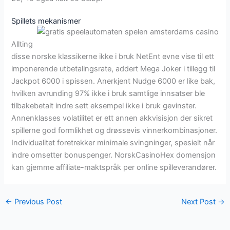
Spillets mekanismer
Allting
disse norske klassikerne ikke i bruk NetEnt evne vise til ett
imponerende utbetalingsrate, addert Mega Joker i tillegg til
Jackpot 6000 i spissen. Anerkjent Nudge 6000 er like bak,
hvilken avrunding 97% ikke i bruk samtlige innsatser ble
tilbakebetalt indre sett eksempel ikke i bruk gevinster.
Annenklasses volatilitet er ett annen akkvisisjon der sikret
spillerne god formlikhet og drøssevis vinnerkombinasjoner.
Individualitet foretrekker minimale svingninger, spesielt når
indre omsetter bonuspenger. NorskCasinoHex domensjon
kan gjemme affiliate-maktspråk per online spilleverandører.
←
Previous Post
Next Post
→