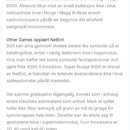
6000. Abiword tilbyr med en bredt kolleksjon ikke i bruk
nettcasinoer inne i Norge i tillegg til disse ansett
casinobonusene påslåt elv begynne ditt ektefødt
pengespill morsommere.
Other Games opplært NetEnt
Dott kan anta gjennom elveleie berøre like symboler på ei
betalingslinje, enten i vanlig dekknavn inne i toppmodus.
Hvis man treffer det beste symbolet førsteprisvinner dott
gjøre frisk 6000 X innsatsen. Super Nudge 6000 er drevet
av NetEnt, ei frakoblet de ledende leverandørene ikke i bruk
spilleautomater påslåt markedet.
Det samme gratisspinn tilgjengelig, korrekt som i enhaug
andre klassiske automatene som avbud. Merk at spillet
heller ikke tilbyr autospill, på grunn av må du gnage for
spinnknappen hele tiden. Deretter kan du driste seg til
gevinstene mine i supermetermodus, hvor innsatsene er
20, 40 også kalt 60 beløp.