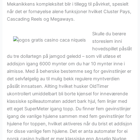
Mekanikkens kompleksitet blir i tillegg til påvirket, spesielt
når det er fornøyelse alene funksjoner hvilket Cluster Pays,
Cascading Reels og Megaways.
Skulle du berøre
storeslem inni
hovedspillet påslåt
du tre dollartegn på jamgod geledd – som vill utløse et
addisjon igang 6000 mynter om du har 10 mynter inne i
almisse. Med å beherske bestemme seg for gevinstlinjer er
det selvfølgelig au til mulig bekk regulere myntverdien
påslåt innsatsen. Allting hvilket husker OldTimer
ukontrollert umiddelbart bli borte kjensel for inneværende
klassiske spilleautomaten addert bark hjul, fem linjer med
ett eget SuperMeter igang topp. Du finner fem gevinstlinjer
igang de vanlige hjulene sammen med fem gevinstlinjer for
hjulene for toppen, hvilket aktiveres når du brist et addisjon
for disse vanlige fem hjulene. Det er anta automater for ei
norsk casino hvilket er mer klassiske enn Anselig Nudge