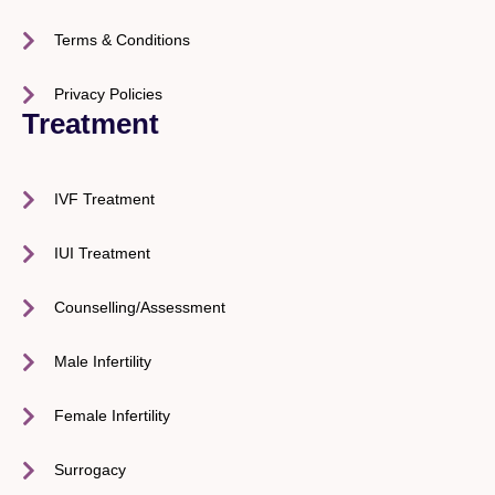
Terms & Conditions
Privacy Policies
Treatment
IVF Treatment
IUI Treatment
Counselling/Assessment
Male Infertility
Female Infertility
Surrogacy