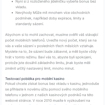
Nyní si z rozloženého jídelníčku vyberte bonus bez
vkladu.
Nevýhody Může mít mnohem více obchodních
podmínek, například doby expirace, limity a
standardy sázení.
Abychom si to mohli zachovat, musíme ověřit váš stávající
počet mobilních telefonů. Uveďte nový počet, který se na
vás a vaše sázení v posledních třech měsících vztahuje.
Myslete na to, že sázení bude zábavné, a měli byste vždy
hrát v tomto režimu. Baví vás to, abyste byli spokojeni,
protože jste dosáhli základního limitu, jinak byste měli
změnit určitý nastavený limit, mnoho minut.
Testovací pobídka pro mobilní kasino
Pokud chcete získat bonus bez vkladu v kasinu, jednoduše
se přihlaste k novému účtu pomocí svého mobilního
telefonu v jednom z našich kasinových podniků na této
webové stránce. V roce 2010 musíte k vyzkoušení na