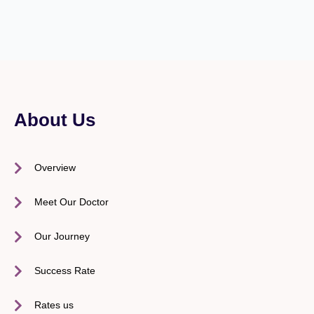
About Us
Overview
Meet Our Doctor
Our Journey
Success Rate
Rates us