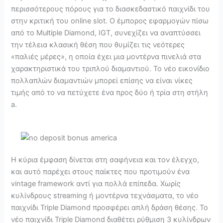
περισσότερους πόρους για το διασκεδαστικό παιχνίδι του
στην κριτική του online slot. Ο έμπορος εφαρμογών πίσω
από το Multiple Diamond, IGT, συνεχίζει να αναπτύσσει
την τέλεια κλασική θέση που θυμίζει τις νεότερες
«παλιές μέρες», η οποία έχει μια μοντέρνα πινελιά στα
χαρακτηριστικά του τριπλού διαμαντιού. Το νέο εικονίδιο
πολλαπλών διαμαντιών μπορεί επίσης να είναι νίκες
τιμής από το να πετύχετε ένα προς δύο ή τρία στη στήλη
a.
Η κύρια έμφαση δίνεται στη σαφήνεια και τον έλεγχο,
και αυτό παρέχει στους παίκτες που προτιμούν ένα
vintage framework αντί για πολλά επίπεδα. Χωρίς
κυλίνδρους streaming ή μοντέρνα τεχνάσματα, το νέο
παιχνίδι Triple Diamond προσφέρει απλή δράση θέσης. Το
νέο παιχνίδι Triple Diamond διαθέτει ρύθμιση 3 κυλίνδρων