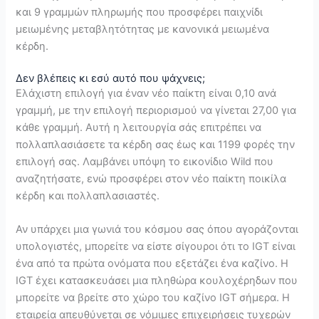
και 9 γραμμών πληρωμής που προσφέρει παιχνίδι
μειωμένης μεταβλητότητας με κανονικά μειωμένα
κέρδη.
Δεν βλέπεις κι εσύ αυτό που ψάχνεις;
Ελάχιστη επιλογή για έναν νέο παίκτη είναι 0,10 ανά
γραμμή, με την επιλογή περιορισμού να γίνεται 27,00 για
κάθε γραμμή. Αυτή η λειτουργία σάς επιτρέπει να
πολλαπλασιάσετε τα κέρδη σας έως και 1199 φορές την
επιλογή σας. Λαμβάνει υπόψη το εικονίδιο Wild που
αναζητήσατε, ενώ προσφέρει στον νέο παίκτη ποικίλα
κέρδη και πολλαπλασιαστές.
Αν υπάρχει μια γωνιά του κόσμου σας όπου αγοράζονται
υπολογιστές, μπορείτε να είστε σίγουροι ότι το IGT είναι
ένα από τα πρώτα ονόματα που εξετάζει ένα καζίνο. Η
IGT έχει κατασκευάσει μια πληθώρα κουλοχέρηδων που
μπορείτε να βρείτε στο χώρο του καζίνο IGT σήμερα. Η
εταιρεία απευθύνεται σε νόμιμες επιχειρήσεις τυχερών