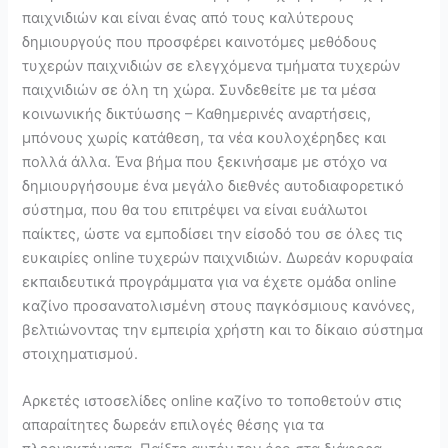
παιχνιδιών και είναι ένας από τους καλύτερους
δημιουργούς που προσφέρει καινοτόμες μεθόδους
τυχερών παιχνιδιών σε ελεγχόμενα τμήματα τυχερών
παιχνιδιών σε όλη τη χώρα. Συνδεθείτε με τα μέσα
κοινωνικής δικτύωσης – Καθημερινές αναρτήσεις,
μπόνους χωρίς κατάθεση, τα νέα κουλοχέρηδες και
πολλά άλλα. Ένα βήμα που ξεκινήσαμε με στόχο να
δημιουργήσουμε ένα μεγάλο διεθνές αυτοδιαφορετικό
σύστημα, που θα του επιτρέψει να είναι ευάλωτοι
παίκτες, ώστε να εμποδίσει την είσοδό του σε όλες τις
ευκαιρίες online τυχερών παιχνιδιών. Δωρεάν κορυφαία
εκπαιδευτικά προγράμματα για να έχετε ομάδα online
καζίνο προσανατολισμένη στους παγκόσμιους κανόνες,
βελτιώνοντας την εμπειρία χρήστη και το δίκαιο σύστημα
στοιχηματισμού.
Αρκετές ιστοσελίδες online καζίνο το τοποθετούν στις
απαραίτητες δωρεάν επιλογές θέσης για τα